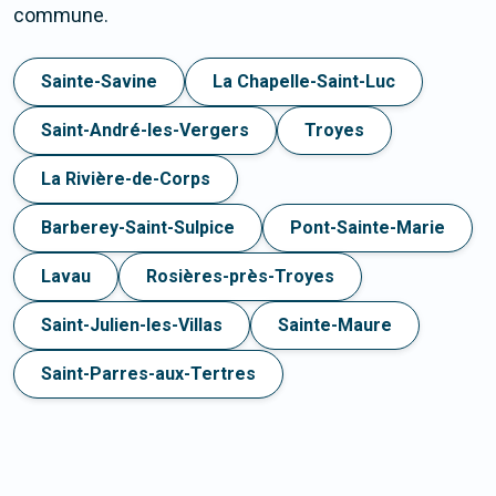
commune.
Sainte-Savine
La Chapelle-Saint-Luc
Saint-André-les-Vergers
Troyes
La Rivière-de-Corps
Barberey-Saint-Sulpice
Pont-Sainte-Marie
Lavau
Rosières-près-Troyes
Saint-Julien-les-Villas
Sainte-Maure
Saint-Parres-aux-Tertres