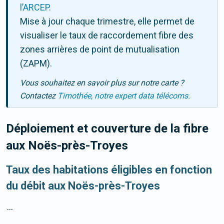
l’ARCEP
.
Mise à jour chaque trimestre, elle permet de
visualiser le taux de raccordement fibre des
zones arrières de point de mutualisation
(ZAPM).
Vous souhaitez en savoir plus sur notre carte ?
Contactez
Timothée, notre expert data télécoms.
Déploiement et couverture de la fibre
aux Noës-près-Troyes
Taux des habitations éligibles en fonction
du débit aux Noës-près-Troyes
...