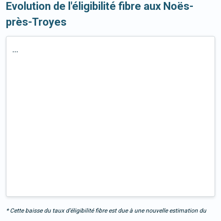
Evolution de l'éligibilité fibre aux Noës-
près-Troyes
...
* Cette baisse du taux d’éligibilité fibre est due à une nouvelle estimation du