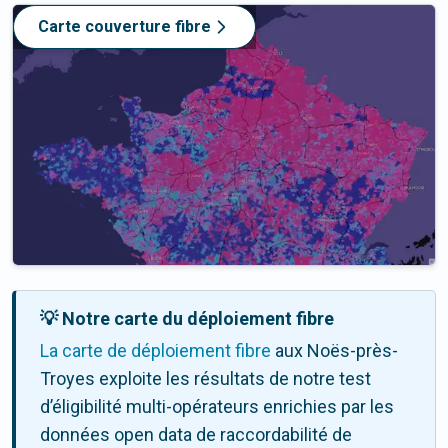
Carte couverture fibre
💡 Notre carte du déploiement fibre
La carte de déploiement fibre
aux Noës-près-
Troyes exploite les résultats de notre test
d’éligibilité multi-opérateurs enrichies par les
données open data de raccordabilité de