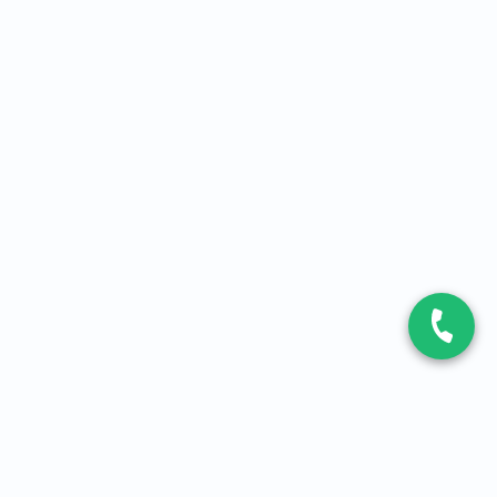
CONTACT
Contactez-nous