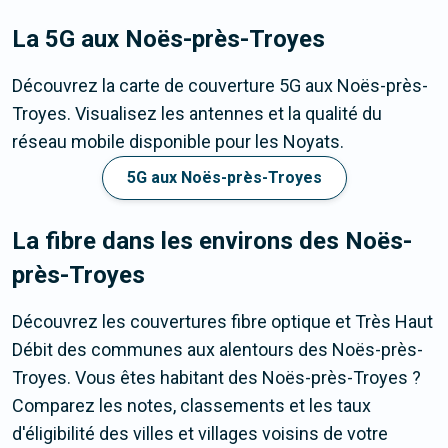
La 5G
aux Noës-près-Troyes
Découvrez la carte de couverture 5G aux Noës-près-
Troyes. Visualisez les antennes et la qualité du
réseau mobile disponible pour les Noyats.
5G aux Noës-près-Troyes
La fibre dans les environs des Noës-
près-Troyes
Découvrez les couvertures fibre optique et Très Haut
Débit des communes aux alentours des Noës-près-
Troyes. Vous êtes habitant des Noës-près-Troyes ?
Comparez les notes, classements et les taux
d'éligibilité des villes et villages voisins de votre