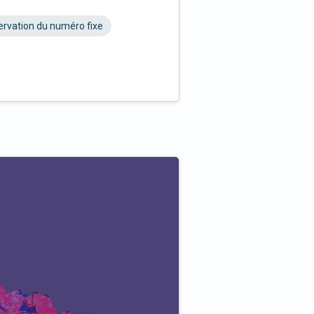
rvation du numéro fixe