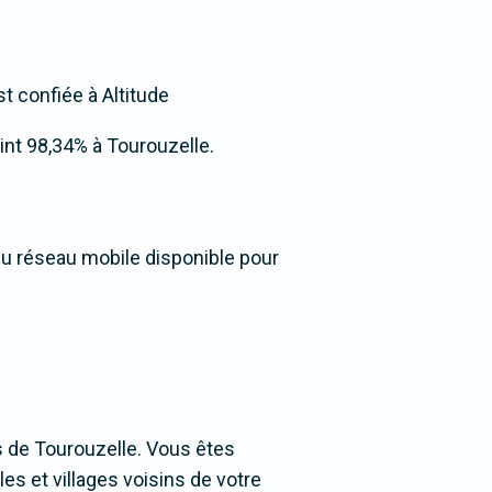
t confiée à Altitude
teint 98,34% à Tourouzelle.
 du réseau mobile disponible pour
 de Tourouzelle. Vous êtes
les et villages voisins de votre