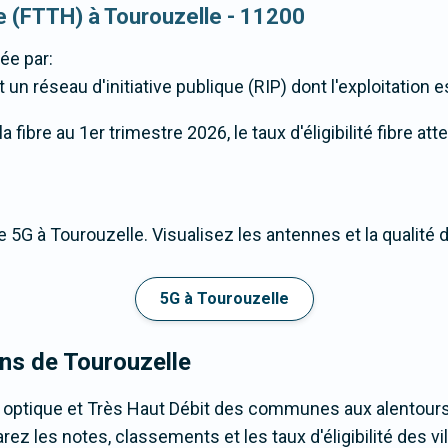
ue (FTTH) à Tourouzelle - 11200
ée par:
 réseau d'initiative publique (RIP) dont l'exploitation es
fibre au 1er trimestre 2026, le taux d'éligibilité fibre at
 5G à Tourouzelle. Visualisez les antennes et la qualité
5G à Tourouzelle
ons de Tourouzelle
e optique et Très Haut Débit des communes aux alentours
z les notes, classements et les taux d'éligibilité des vil