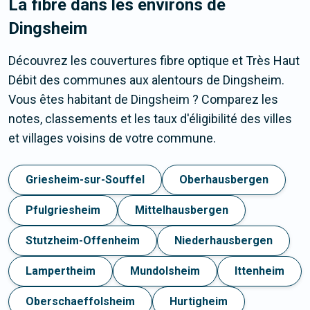
La fibre dans les environs de
Dingsheim
Découvrez les couvertures fibre optique et Très Haut
Débit des communes aux alentours de Dingsheim.
Vous êtes habitant de Dingsheim ? Comparez les
notes, classements et les taux d'éligibilité des villes
et villages voisins de votre commune.
Griesheim-sur-Souffel
Oberhausbergen
Pfulgriesheim
Mittelhausbergen
Stutzheim-Offenheim
Niederhausbergen
Lampertheim
Mundolsheim
Ittenheim
Oberschaeffolsheim
Hurtigheim