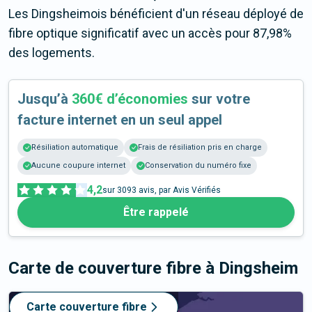
Les Dingsheimois bénéficient d'un réseau déployé de
fibre optique significatif avec un accès pour 87,98%
des logements.
Jusqu’à
360€ d’économies
sur votre
facture internet en un seul appel
Résiliation automatique
Frais de résiliation pris en charge
Aucune coupure internet
Conservation du numéro fixe
4,2
sur
3093
avis, par Avis Vérifiés
Être rappelé
Carte de couverture fibre
à Dingsheim
Carte couverture fibre