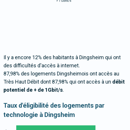
>
1 Gbits/s
Il y a encore 12% des habitants à Dingsheim qui ont
des difficultés d'accès à internet.
87,98% des logements Dingsheimois ont accès au
Très Haut Débit dont 87,98% qui ont accès à un
débit
potentiel de + de 1Gbit/s
.
Taux d'éligibilité des logements par
technologie à Dingsheim