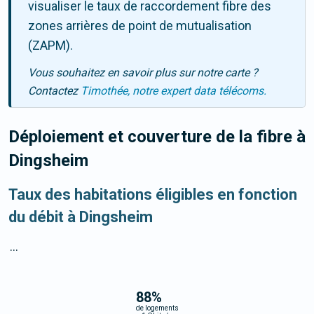
visualiser le taux de raccordement fibre des
zones arrières de point de mutualisation
(ZAPM).
Vous souhaitez en savoir plus sur notre carte ?
Contactez
Timothée, notre expert data télécoms.
Déploiement et couverture de la fibre
à
Dingsheim
Taux des habitations éligibles en fonction
du débit à Dingsheim
...
88
%
de logements