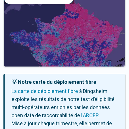
💡 Notre carte du déploiement fibre
La carte de déploiement fibre
à Dingsheim
exploite les résultats de notre test d’éligibilité
multi-opérateurs enrichies par les données
open data de raccordabilité de
l’ARCEP
.
Mise à jour chaque trimestre, elle permet de