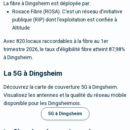
La fibre
à Dingsheim
est déployée par:
Rosace Fibre (ROSA). C'est un réseau d'initiative
publique (RIP) dont l'exploitation est confiée à
Altitude
Avec 820 locaux raccordables à la fibre au 1er
trimestre 2026, le taux d'éligibilité fibre atteint 87,98%
à Dingsheim.
La 5G
à Dingsheim
Découvrez la carte de couverture 5G à Dingsheim.
Visualisez les antennes et la qualité du réseau mobile
disponible pour les Dingsheimois.
5G à Dingsheim