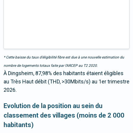
* Cette baisse du taux d’éligibilité fibre est due à une nouvelle estimation du
nombre de logements totaux faite par l’ARCEP au T2 2020.
À Dingsheim, 87,98% des habitants étaient éligibles
au Très Haut débit (THD, >30Mbits/s) au 1er trimestre
2026.
Evolution de la position au sein du
classement des villages (moins de 2 000
habitants)