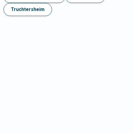
Truchtersheim