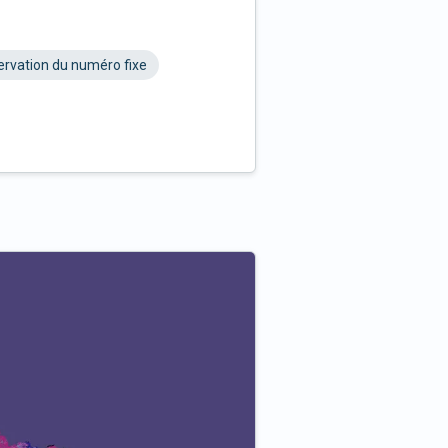
rvation du numéro fixe