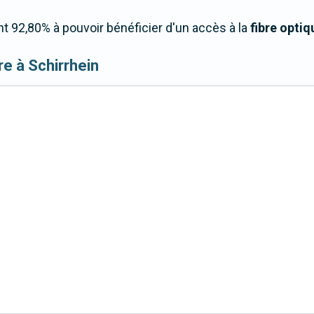
t 92,80% à pouvoir bénéficier d'un accès à la
fibre optiq
bre à Schirrhein