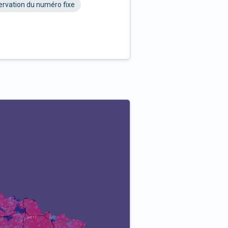
rvation du numéro fixe