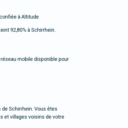
confiée à Altitude
tteint 92,80% à Schirrhein.
u réseau mobile disponible pour
 de Schirrhein. Vous êtes
s et villages voisins de votre