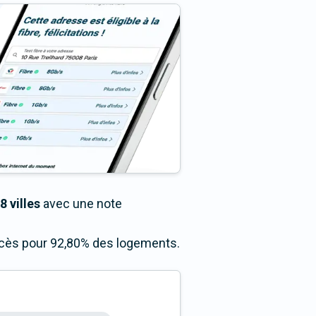
8 villes
avec une note
accès pour 92,80% des logements.