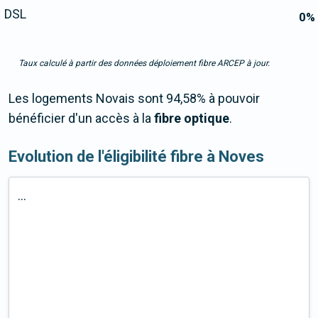
DSL
0
%
Taux calculé à partir des données déploiement fibre ARCEP à jour.
Les logements Novais sont 94,58% à pouvoir
bénéficier d'un accès à la
fibre optique
.
Evolution de l'éligibilité fibre à Noves
...