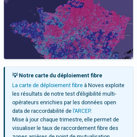
💡 Notre carte du déploiement fibre
La carte de déploiement fibre
à Noves exploite
les résultats de notre test d’éligibilité multi-
opérateurs enrichies par les données open
data de raccordabilité de
l’ARCEP
.
Mise à jour chaque trimestre, elle permet de
visualiser le taux de raccordement fibre des
zones arrières de point de mutualisation