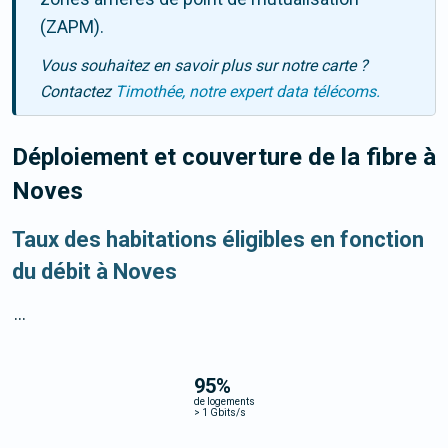
(ZAPM).
Vous souhaitez en savoir plus sur notre carte ?
Contactez
Timothée, notre expert data télécoms.
Déploiement et couverture de la fibre
à
Noves
Taux des habitations éligibles en fonction
du débit à Noves
...
95
%
de logements
>
1 Gbits/s