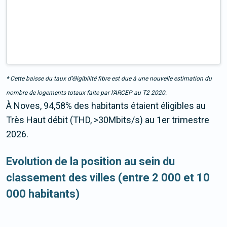
* Cette baisse du taux d’éligibilité fibre est due à une nouvelle estimation du
nombre de logements totaux faite par l’ARCEP au T2 2020.
À Noves, 94,58% des habitants étaient éligibles au
Très Haut débit (THD, >30Mbits/s) au 1er trimestre
2026.
Evolution de la position au sein du
classement des villes (entre 2 000 et 10
000 habitants)