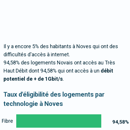
Il y a encore 5% des habitants à Noves qui ont des
difficultés d'accès à internet.
94,58% des logements Novais ont accès au Très
Haut Débit dont 94,58% qui ont accès à un
débit
potentiel de + de 1Gbit/s
.
Taux d'éligibilité des logements par
technologie à Noves
Fibre
94,58
%