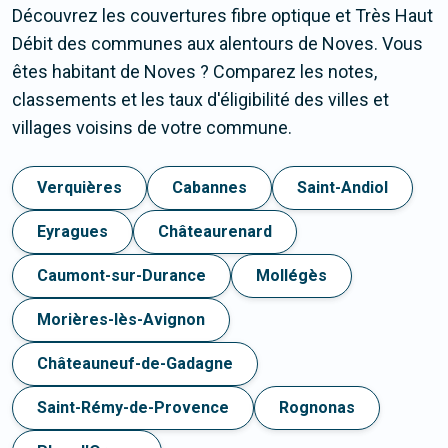
Découvrez les couvertures fibre optique et Très Haut
Débit des communes aux alentours de Noves. Vous
êtes habitant de Noves ? Comparez les notes,
classements et les taux d'éligibilité des villes et
villages voisins de votre commune.
Verquières
Cabannes
Saint-Andiol
Eyragues
Châteaurenard
Caumont-sur-Durance
Mollégès
Morières-lès-Avignon
Châteauneuf-de-Gadagne
Saint-Rémy-de-Provence
Rognonas