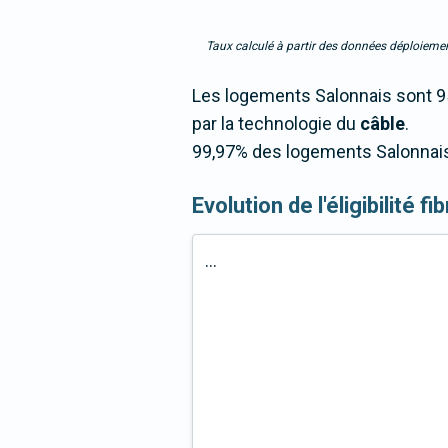
Taux calculé à partir des données déploiemen
Les logements Salonnais sont 95
par la technologie du
câble
.
99,97% des logements Salonnais 
Evolution de l'éligibilité 
...