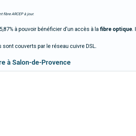
t fibre ARCEP à jour.
,87% à pouvoir bénéficier d'un accès à la
fibre optique
.
sont couverts par le réseau cuivre DSL.
fibre à Salon-de-Provence