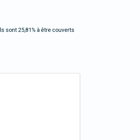
 Ils sont 25,81% à être couverts