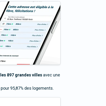
les 897 grandes villes
avec une
ès pour 95,87% des logements.