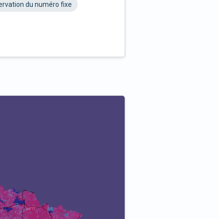
rvation du numéro fixe