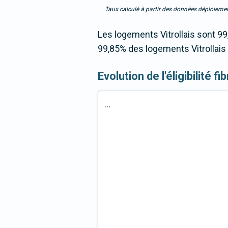
Taux calculé à partir des données déploiemen
Les logements Vitrollais sont 99
99,85% des logements Vitrollais 
Evolution de l'éligibilité fi
...