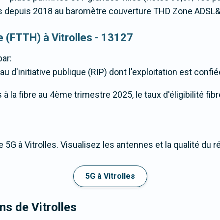
 depuis 2018 au baromètre couverture THD Zone ADSL&
ue (FTTH) à Vitrolles - 13127
ar:
u d'initiative publique (RIP) dont l'exploitation est confi
la fibre au 4ème trimestre 2025, le taux d'éligibilité fibre
 5G à Vitrolles. Visualisez les antennes et la qualité du 
5G à Vitrolles
ns de Vitrolles