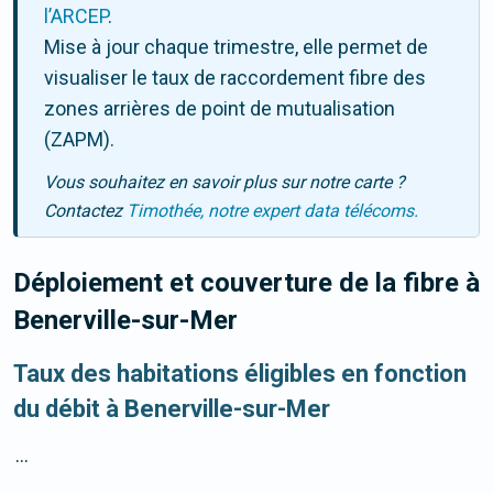
l’ARCEP
.
Mise à jour chaque trimestre, elle permet de
visualiser le taux de raccordement fibre des
zones arrières de point de mutualisation
(ZAPM).
Vous souhaitez en savoir plus sur notre carte ?
Contactez
Timothée, notre expert data télécoms.
Déploiement et couverture de la fibre
à
Benerville-sur-Mer
Taux des habitations éligibles en fonction
du débit à Benerville-sur-Mer
...