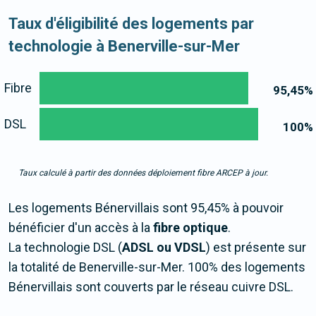
Taux d'éligibilité des logements par
technologie à Benerville-sur-Mer
Fibre
95,45
%
DSL
100
%
Taux calculé à partir des données déploiement fibre ARCEP à jour.
Les logements Bénervillais sont 95,45% à pouvoir
bénéficier d'un accès à la
fibre optique
.
La technologie DSL (
ADSL ou VDSL
) est présente sur
la totalité de Benerville-sur-Mer. 100% des logements
Bénervillais sont couverts par le réseau cuivre DSL.