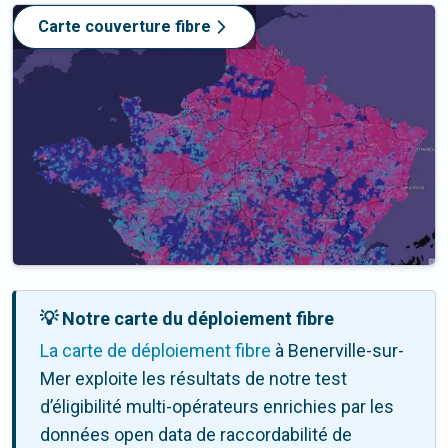
Carte couverture fibre
💡 Notre carte du déploiement fibre
La carte de déploiement fibre
à Benerville-sur-
Mer exploite les résultats de notre test
d’éligibilité multi-opérateurs enrichies par les
données open data de raccordabilité de