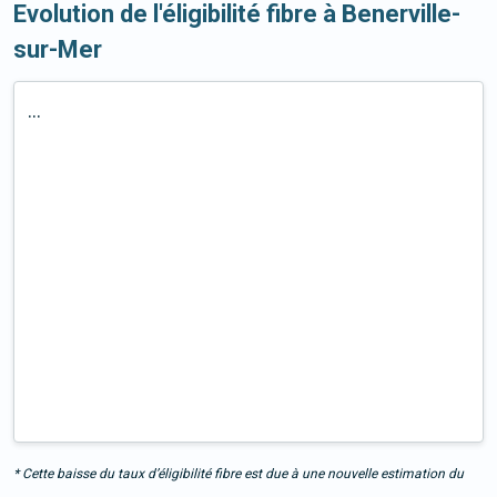
Evolution de l'éligibilité fibre à Benerville-
sur-Mer
...
* Cette baisse du taux d’éligibilité fibre est due à une nouvelle estimation du