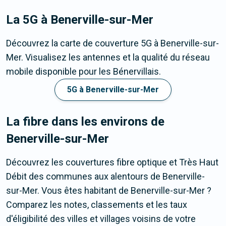
La 5G
à Benerville-sur-Mer
Découvrez la carte de couverture 5G à Benerville-sur-
Mer. Visualisez les antennes et la qualité du réseau
mobile disponible pour les Bénervillais.
5G à Benerville-sur-Mer
La fibre dans les environs de
Benerville-sur-Mer
Découvrez les couvertures fibre optique et Très Haut
Débit des communes aux alentours de Benerville-
sur-Mer. Vous êtes habitant de Benerville-sur-Mer ?
Comparez les notes, classements et les taux
d'éligibilité des villes et villages voisins de votre