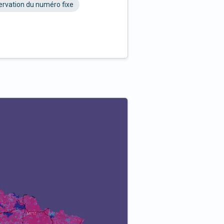
rvation du numéro fixe