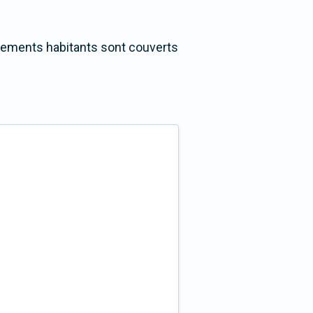
ogements habitants sont couverts