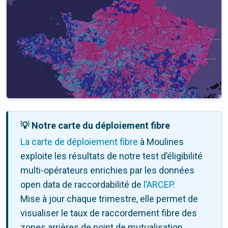
💡 Notre carte du déploiement fibre
La carte de déploiement fibre
à Moulines
exploite les résultats de notre test d’éligibilité
multi-opérateurs enrichies par les données
open data de raccordabilité de
l’ARCEP
.
Mise à jour chaque trimestre, elle permet de
visualiser le taux de raccordement fibre des
zones arrières de point de mutualisation