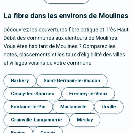
La fibre dans les environs de Moulines
Découvrez les couvertures fibre optique et Très Haut
Débit des communes aux alentours de Moulines.
Vous êtes habitant de Moulines ? Comparez les
notes, classements et les taux d'éligibilité des villes
et villages voisins de votre commune.
Barbery
Saint-Germain-le-Vasson
Cesny-les-Sources
Fresney-le-Vieux
Fontaine-le-Pin
Martainville
Urville
Grainville-Langannerie
Meslay
Espins
Gouvix