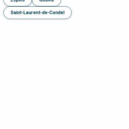
Saint-Laurent-de-Condel