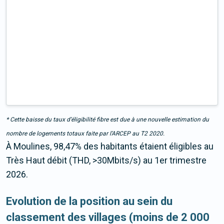
* Cette baisse du taux d’éligibilité fibre est due à une nouvelle estimation du
nombre de logements totaux faite par l’ARCEP au T2 2020.
À Moulines, 98,47% des habitants étaient éligibles au
Très Haut débit (THD, >30Mbits/s) au 1er trimestre
2026.
Evolution de la position au sein du
classement des villages (moins de 2 000