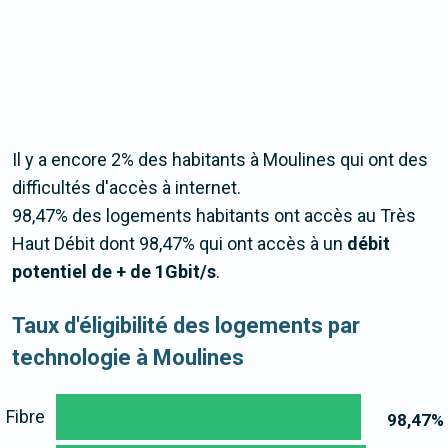
Il y a encore 2% des habitants à Moulines qui ont des
difficultés d'accès à internet.
98,47% des logements habitants ont accès au Très
Haut Débit dont 98,47% qui ont accès à un
débit
potentiel de + de 1Gbit/s
.
Taux d'éligibilité des logements par
technologie à Moulines
Fibre
98,47
%