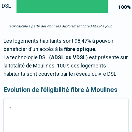
DSL
100
%
Taux calculé à partir des données déploiement fibre ARCEP à jour.
Les logements habitants sont 98,47% à pouvoir
bénéficier d'un accès à la
fibre optique
.
La technologie DSL (
ADSL ou VDSL
) est présente sur
la totalité de Moulines. 100% des logements
habitants sont couverts par le réseau cuivre DSL.
Evolution de l'éligibilité fibre à Moulines
...