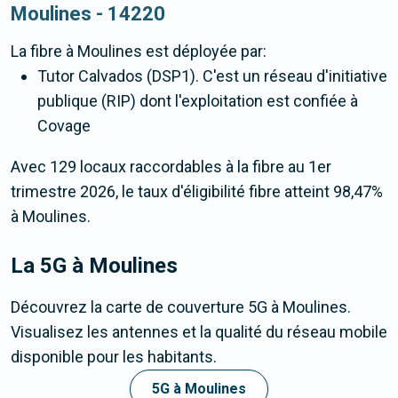
Moulines - 14220
La fibre
à Moulines
est déployée par:
Tutor Calvados (DSP1). C'est un réseau d'initiative
publique (RIP) dont l'exploitation est confiée à
Covage
Avec 129 locaux raccordables à la fibre au 1er
trimestre 2026, le taux d'éligibilité fibre atteint 98,47%
à Moulines.
La 5G
à Moulines
Découvrez la carte de couverture 5G à Moulines.
Visualisez les antennes et la qualité du réseau mobile
disponible pour les habitants.
5G à Moulines