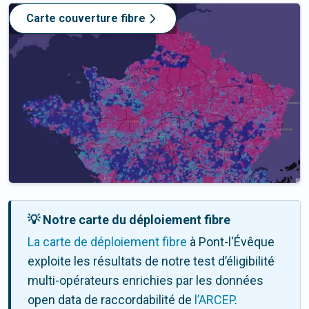
Carte couverture fibre
💡 Notre carte du déploiement fibre
La carte de déploiement fibre
à Pont-l'Évêque
exploite les résultats de notre test d’éligibilité
multi-opérateurs enrichies par les données
open data de raccordabilité de
l’ARCEP
.