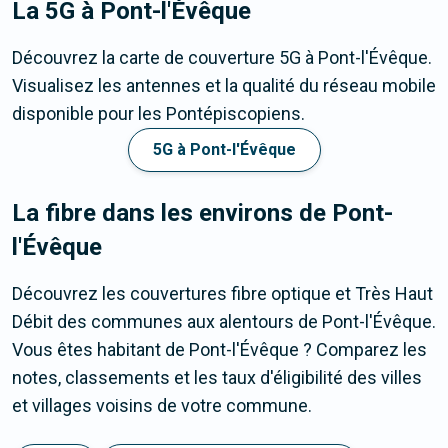
La 5G
à Pont-l'Évêque
Découvrez la carte de couverture 5G à Pont-l'Évêque.
Visualisez les antennes et la qualité du réseau mobile
disponible pour les Pontépiscopiens.
5G à Pont-l'Évêque
La fibre dans les environs de Pont-
l'Évêque
Découvrez les couvertures fibre optique et Très Haut
Débit des communes aux alentours de Pont-l'Évêque.
Vous êtes habitant de Pont-l'Évêque ? Comparez les
notes, classements et les taux d'éligibilité des villes
et villages voisins de votre commune.