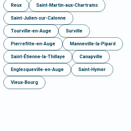
Reux
Saint-Martin-aux-Chartrains
Saint-Julien-sur-Calonne
Tourville-en-Auge
Surville
Pierrefitte-en-Auge
Manneville-la-Pipard
Saint-Étienne-la-Thillaye
Canapville
Englesqueville-en-Auge
Saint-Hymer
Vieux-Bourg