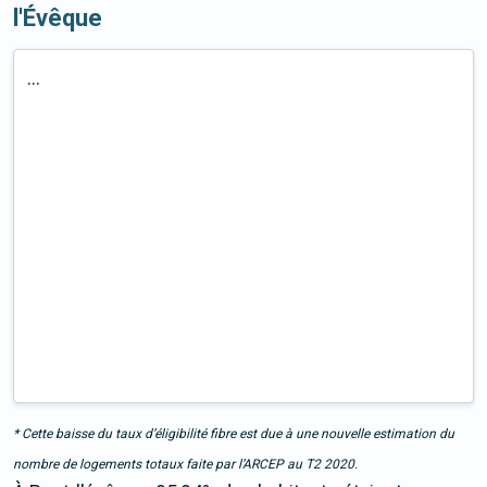
l'Évêque
...
* Cette baisse du taux d’éligibilité fibre est due à une nouvelle estimation du
nombre de logements totaux faite par l’ARCEP au T2 2020.