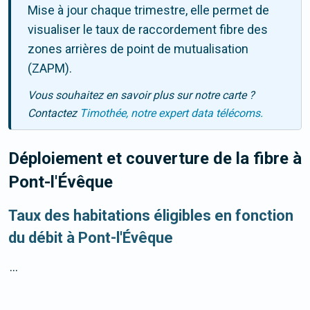
Mise à jour chaque trimestre, elle permet de
visualiser le taux de raccordement fibre des
zones arrières de point de mutualisation
(ZAPM).
Vous souhaitez en savoir plus sur notre carte ?
Contactez
Timothée, notre expert data télécoms.
Déploiement et couverture de la fibre
à
Pont-l'Évêque
Taux des habitations éligibles en fonction
du débit à Pont-l'Évêque
...