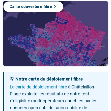
Carte couverture fibre
💡 Notre carte du déploiement fibre
La carte de déploiement fibre
à Châtelaillon-
Plage exploite les résultats de notre test
d’éligibilité multi-opérateurs enrichies par les
données open data de raccordabilité de