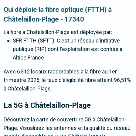
Qui déploie la fibre optique (FTTH) à
Châtelaillon-Plage - 17340
La fibre
à Châtelaillon-Plage
est déployée par:
SFR FTTH (SFTT). C'est un réseau d'initiative
publique (RIP) dont l'exploitation est confiée à
Altice France
Avec 6 312 locaux raccordables à la fibre au 1er
trimestre 2026, le taux d'éligibilité fibre atteint 96,51%
à Châtelaillon-Plage.
La 5G
à Châtelaillon-Plage
Découvrez la carte de couverture 5G à Châtelaillon-
Plage. Visualisez les antennes et la qualité du réseau