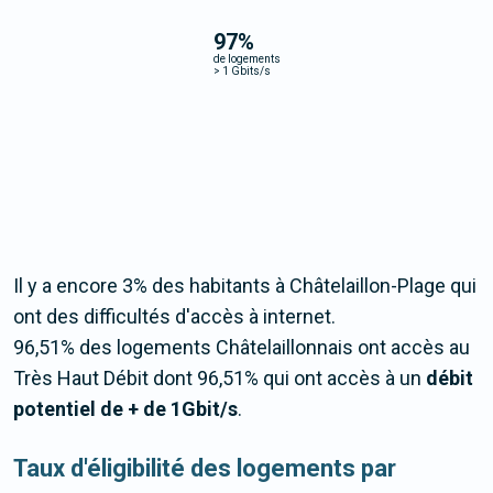
97
%
de logements
>
1 Gbits/s
Il y a encore 3% des habitants à Châtelaillon-Plage qui
ont des difficultés d'accès à internet.
96,51% des logements Châtelaillonnais ont accès au
Très Haut Débit dont 96,51% qui ont accès à un
débit
potentiel de + de 1Gbit/s
.
Taux d'éligibilité des logements par