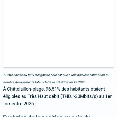
* Cette baisse du taux d’éligibilité fibre est due à une nouvelle estimation du
nombre de logements totaux faite par l’ARCEP au T2 2020.
À Châtelaillon-plage, 96,51% des habitants étaient
éligibles au Très Haut débit (THD, >30Mbits/s) au 1er
trimestre 2026.