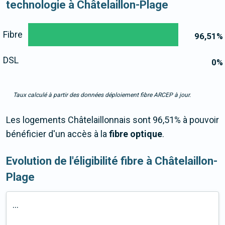
technologie à Châtelaillon-Plage
Fibre
96,51
%
DSL
0
%
Taux calculé à partir des données déploiement fibre ARCEP à jour.
Les logements Châtelaillonnais sont 96,51% à pouvoir
bénéficier d'un accès à la
fibre optique
.
Evolution de l'éligibilité fibre à Châtelaillon-
Plage
...