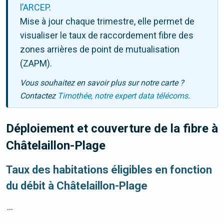
l’ARCEP
.
Mise à jour chaque trimestre, elle permet de
visualiser le taux de raccordement fibre des
zones arrières de point de mutualisation
(ZAPM).
Vous souhaitez en savoir plus sur notre carte ?
Contactez
Timothée, notre expert data télécoms.
Déploiement et couverture de la fibre
à
Châtelaillon-Plage
Taux des habitations éligibles en fonction
du débit à Châtelaillon-Plage
...