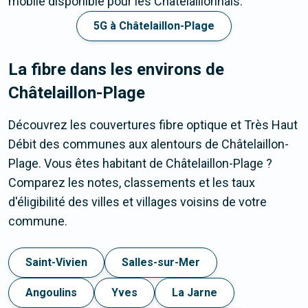
mobile disponible pour les Châtelaillonnais.
5G à Châtelaillon-Plage
La fibre dans les environs de
Châtelaillon-Plage
Découvrez les couvertures fibre optique et Très Haut
Débit des communes aux alentours de Châtelaillon-
Plage. Vous êtes habitant de Châtelaillon-Plage ?
Comparez les notes, classements et les taux
d'éligibilité des villes et villages voisins de votre
commune.
Saint-Vivien
Salles-sur-Mer
Angoulins
Yves
La Jarne