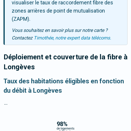
visualiser le taux de raccordement fibre des
zones arrières de point de mutualisation
(ZAPM).
Vous souhaitez en savoir plus sur notre carte ?
Contactez
Timothée, notre expert data télécoms.
Déploiement et couverture de la fibre
à
Longèves
Taux des habitations éligibles en fonction
du débit à Longèves
...
98
%
de logements