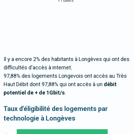
>
1 Gbits/s
Il y a encore 2% des habitants à Longèves qui ont des
difficultés d'accès à internet.
97,88% des logements Longevois ont accès au Très
Haut Débit dont 97,88% qui ont accès à un
débit
potentiel de + de 1Gbit/s
.
Taux d'éligibilité des logements par
technologie à Longèves