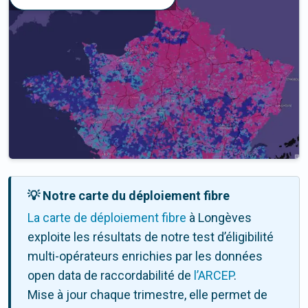
💡 Notre carte du déploiement fibre
La carte de déploiement fibre
à Longèves
exploite les résultats de notre test d’éligibilité
multi-opérateurs enrichies par les données
open data de raccordabilité de
l’ARCEP
.
Mise à jour chaque trimestre, elle permet de