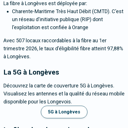
La fibre
à Longèves
est déployée par:
Charente-Maritime Très Haut Débit (CMTD). C'est
un réseau d'initiative publique (RIP) dont
l'exploitation est confiée à Orange
Avec 507 locaux raccordables à la fibre au 1er
trimestre 2026, le taux d'éligibilité fibre atteint 97,88%
à Longèves.
La 5G
à Longèves
Découvrez la carte de couverture 5G à Longèves.
Visualisez les antennes et la qualité du réseau mobile
disponible pour les Longevois.
5G à Longèves