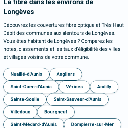
La fibre dans les environs de
Longèves
Découvrez les couvertures fibre optique et Très Haut
Débit des communes aux alentours de Longèves.
Vous êtes habitant de Longèves ? Comparez les
notes, classements et les taux d'éligibilité des villes
et villages voisins de votre commune.
Nuaillé-d'Aunis
Angliers
Saint-Ouen-d'Aunis
Vérines
Andilly
Sainte-Soulle
Saint-Sauveur-d'Aunis
Villedoux
Bourgneuf
Saint-Médard-d'Aunis
Dompierre-sur-Mer