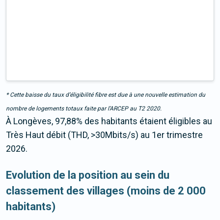
* Cette baisse du taux d’éligibilité fibre est due à une nouvelle estimation du
nombre de logements totaux faite par l’ARCEP au T2 2020.
À Longèves, 97,88% des habitants étaient éligibles au
Très Haut débit (THD, >30Mbits/s) au 1er trimestre
2026.
Evolution de la position au sein du
classement des villages (moins de 2 000
habitants)