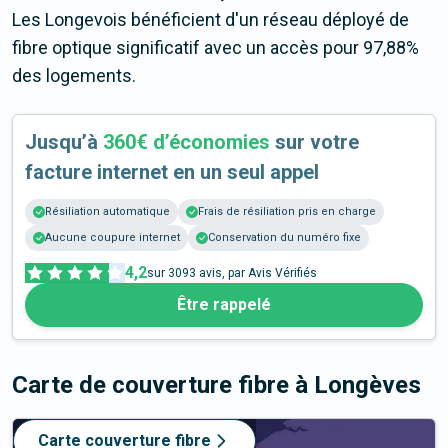
Les Longevois bénéficient d'un réseau déployé de
fibre optique significatif avec un accès pour 97,88%
des logements.
Jusqu’à
360€ d’économies
sur votre
facture internet en un seul appel
Résiliation automatique
Frais de résiliation pris en charge
Aucune coupure internet
Conservation du numéro fixe
4,2
sur
3093
avis, par Avis Vérifiés
Être rappelé
Carte de couverture fibre
à Longèves
Carte couverture fibre