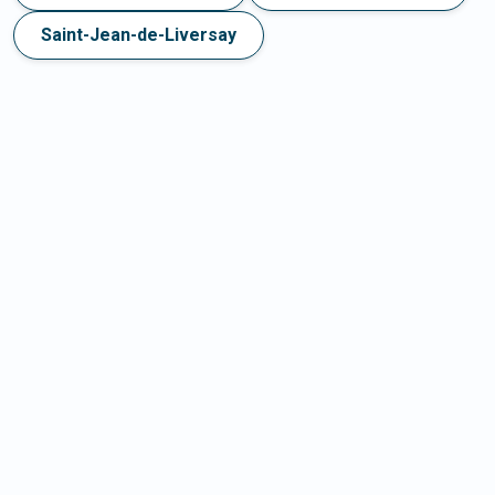
Saint-Jean-de-Liversay