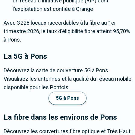
un réseau d'initiative publique (RIP) dont
l'exploitation est confiée à Orange
Avec 3 228 locaux raccordables à la fibre au 1er
trimestre 2026, le taux d'éligibilité fibre atteint 95,70%
à Pons.
La 5G
à Pons
Découvrez la carte de couverture 5G à Pons.
Visualisez les antennes et la qualité du réseau mobile
disponible pour les Pontois.
5G à Pons
La fibre dans les environs de Pons
Découvrez les couvertures fibre optique et Très Haut