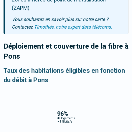
(ZAPM).
Vous souhaitez en savoir plus sur notre carte ?
Contactez
Timothée, notre expert data télécoms.
Déploiement et couverture de la fibre
à
Pons
Taux des habitations éligibles en fonction
du débit à Pons
...
96
%
de logements
>
1 Gbits/s