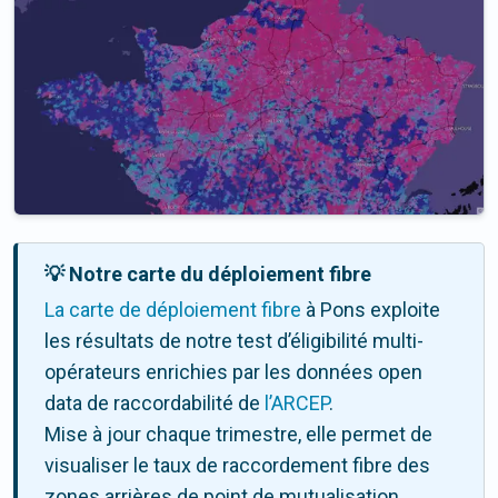
💡 Notre carte du déploiement fibre
La carte de déploiement fibre
à Pons exploite
les résultats de notre test d’éligibilité multi-
opérateurs enrichies par les données open
data de raccordabilité de
l’ARCEP
.
Mise à jour chaque trimestre, elle permet de
visualiser le taux de raccordement fibre des
zones arrières de point de mutualisation