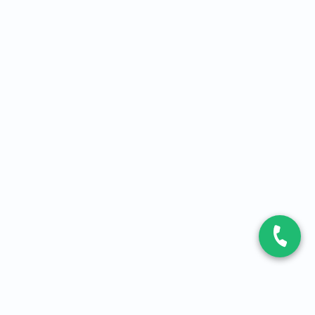
CONTACT