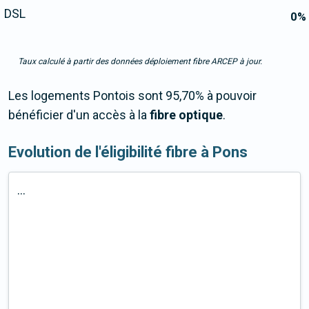
DSL
0
%
Taux calculé à partir des données déploiement fibre ARCEP à jour.
Les logements Pontois sont 95,70% à pouvoir
bénéficier d'un accès à la
fibre optique
.
Evolution de l'éligibilité fibre à Pons
...