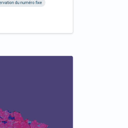
rvation du numéro fixe