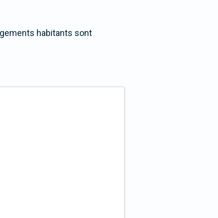
logements habitants sont