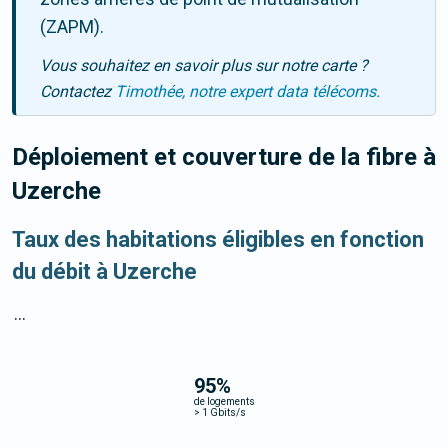
(ZAPM).
Vous souhaitez en savoir plus sur notre carte ?
Contactez
Timothée, notre expert data télécoms.
Déploiement et couverture de la fibre
à
Uzerche
Taux des habitations éligibles en fonction
du débit à Uzerche
...
95
%
de logements
>
1 Gbits/s