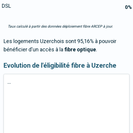
DSL
0
%
Taux calculé à partir des données déploiement fibre ARCEP à jour.
Les logements Uzerchois sont 95,16% à pouvoir
bénéficier d'un accès à la
fibre optique
.
Evolution de l'éligibilité fibre à Uzerche
...