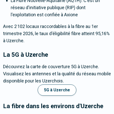
La Fibre Nouvelle-Aquitaine (AQTH). C'est un
réseau d'initiative publique (RIP) dont
l'exploitation est confiée à Axione
Avec 2 102 locaux raccordables à la fibre au 1er
trimestre 2026, le taux d'éligibilité fibre atteint 95,16%
à Uzerche.
La 5G
à Uzerche
Découvrez la carte de couverture 5G à Uzerche.
Visualisez les antennes et la qualité du réseau mobile
disponible pour les Uzerchois.
5G à Uzerche
La fibre dans les environs d'Uzerche