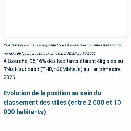
* Cette baisse du taux d’éligibilité fibre est due à une nouvelle estimation du
nombre de logements totaux faite par l’ARCEP au T2 2020.
À Uzerche, 95,16% des habitants étaient éligibles au
Très Haut débit (THD, >30Mbits/s) au 1er trimestre
2026.
Evolution de la position au sein du
classement des villes (entre 2 000 et 10
000 habitants)