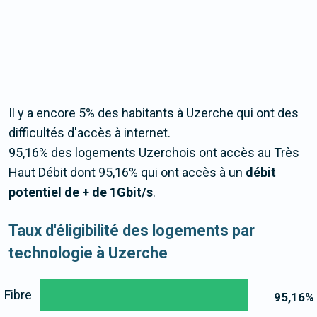
Il y a encore 5% des habitants à Uzerche qui ont des
difficultés d'accès à internet.
95,16% des logements Uzerchois ont accès au Très
Haut Débit dont 95,16% qui ont accès à un
débit
potentiel de + de 1Gbit/s
.
Taux d'éligibilité des logements par
technologie à Uzerche
Fibre
95,16
%