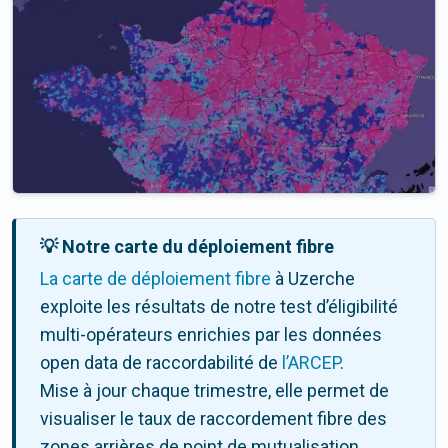
💡 Notre carte du déploiement fibre
La carte de déploiement fibre
à Uzerche
exploite les résultats de notre test d’éligibilité
multi-opérateurs enrichies par les données
open data de raccordabilité de
l’ARCEP
.
Mise à jour chaque trimestre, elle permet de
visualiser le taux de raccordement fibre des
zones arrières de point de mutualisation