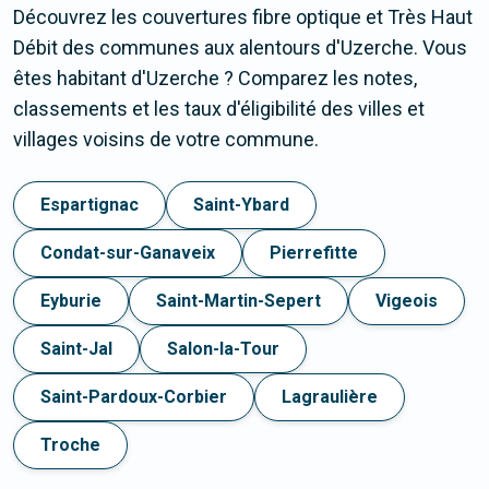
Découvrez les couvertures fibre optique et Très Haut
Débit des communes aux alentours d'Uzerche. Vous
êtes habitant d'Uzerche ? Comparez les notes,
classements et les taux d'éligibilité des villes et
villages voisins de votre commune.
Espartignac
Saint-Ybard
Condat-sur-Ganaveix
Pierrefitte
Eyburie
Saint-Martin-Sepert
Vigeois
Saint-Jal
Salon-la-Tour
Saint-Pardoux-Corbier
Lagraulière
Troche