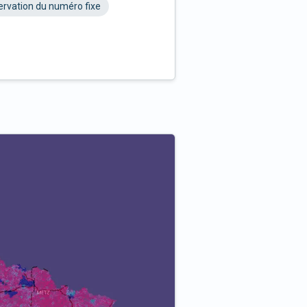
rvation du numéro fixe