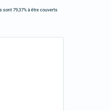
Ils sont 79,37% à être couverts