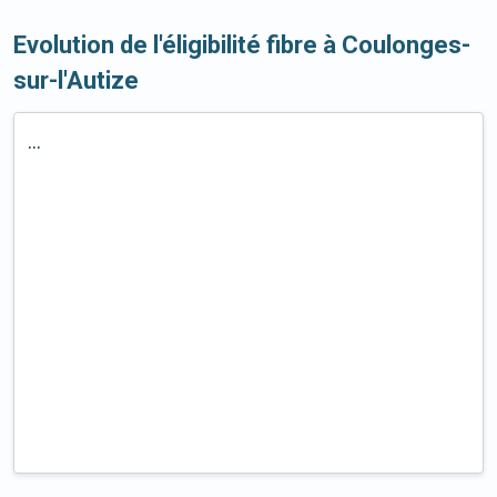
Evolution de l'éligibilité fibre à Coulonges-
sur-l'Autize
...