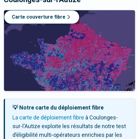
Carte couverture fibre
💡 Notre carte du déploiement fibre
La carte de déploiement fibre
à Coulonges-
sur-l'Autize exploite les résultats de notre test
d’éligibilité multi-opérateurs enrichies par les