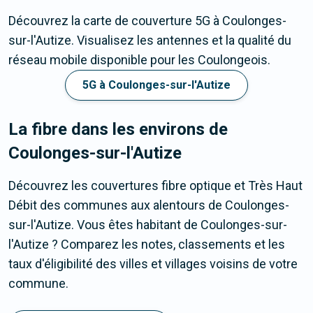
Découvrez la carte de couverture 5G à Coulonges-
sur-l'Autize. Visualisez les antennes et la qualité du
réseau mobile disponible pour les Coulongeois.
5G à Coulonges-sur-l'Autize
La fibre dans les environs de
Coulonges-sur-l'Autize
Découvrez les couvertures fibre optique et Très Haut
Débit des communes aux alentours de Coulonges-
sur-l'Autize. Vous êtes habitant de Coulonges-sur-
l'Autize ? Comparez les notes, classements et les
taux d'éligibilité des villes et villages voisins de votre
commune.