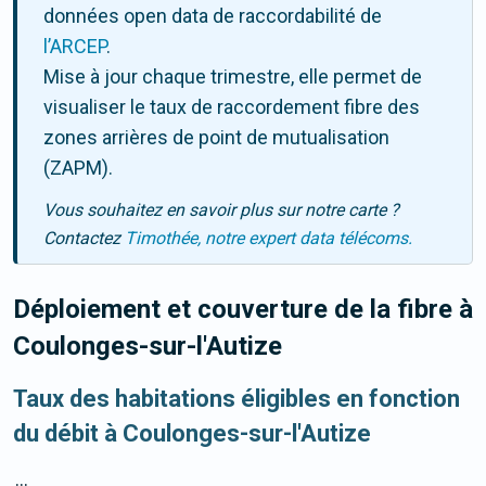
données open data de raccordabilité de
l’ARCEP
.
Mise à jour chaque trimestre, elle permet de
visualiser le taux de raccordement fibre des
zones arrières de point de mutualisation
(ZAPM).
Vous souhaitez en savoir plus sur notre carte ?
Contactez
Timothée, notre expert data télécoms.
Déploiement et couverture de la fibre
à
Coulonges-sur-l'Autize
Taux des habitations éligibles en fonction
du débit à Coulonges-sur-l'Autize
...