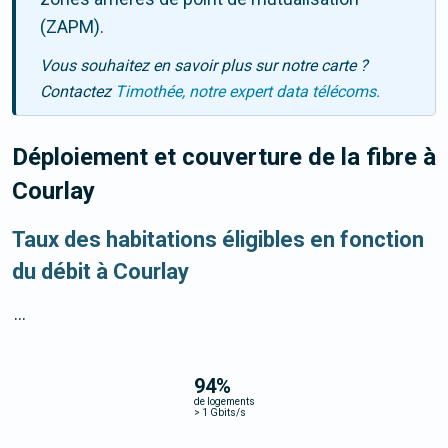
(ZAPM).
Vous souhaitez en savoir plus sur notre carte ?
Contactez
Timothée, notre expert data télécoms.
Déploiement et couverture de la fibre
à
Courlay
Taux des habitations éligibles en fonction
du débit à Courlay
...
94
%
de logements
>
1 Gbits/s