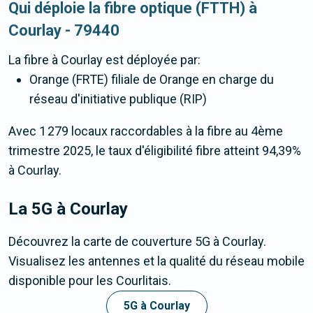
Qui déploie la fibre optique (FTTH) à
Courlay - 79440
La fibre
à Courlay
est déployée par:
Orange (FRTE) filiale de Orange en charge du
réseau d'initiative publique (RIP)
Avec 1 279 locaux raccordables à la fibre au 4ème
trimestre 2025, le taux d'éligibilité fibre atteint 94,39%
à Courlay.
La 5G
à Courlay
Découvrez la carte de couverture 5G à Courlay.
Visualisez les antennes et la qualité du réseau mobile
disponible pour les Courlitais.
5G à Courlay