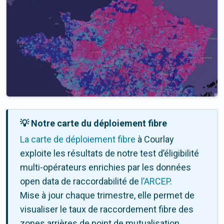
💡 Notre carte du déploiement fibre
La carte de déploiement fibre
à Courlay
exploite les résultats de notre test d’éligibilité
multi-opérateurs enrichies par les données
open data de raccordabilité de
l’ARCEP
.
Mise à jour chaque trimestre, elle permet de
visualiser le taux de raccordement fibre des
zones arrières de point de mutualisation