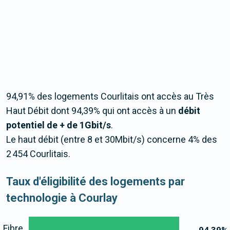
94,91% des logements Courlitais ont accès au Très
Haut Débit dont 94,39% qui ont accès à un
débit
potentiel de + de 1Gbit/s
.
Le haut débit (entre 8 et 30Mbit/s) concerne 4% des
2 454 Courlitais.
Taux d'éligibilité des logements par
technologie à Courlay
Fibre