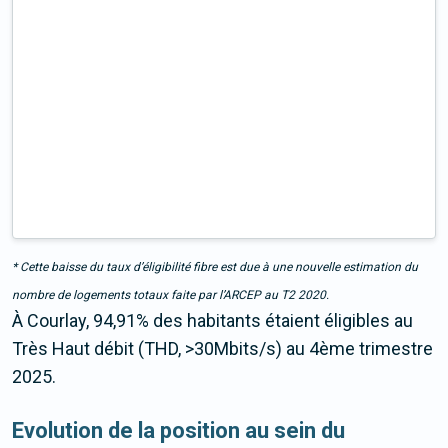
* Cette baisse du taux d’éligibilité fibre est due à une nouvelle estimation du
nombre de logements totaux faite par l’ARCEP au T2 2020.
À Courlay, 94,91% des habitants étaient éligibles au
Très Haut débit (THD, >30Mbits/s) au 4ème trimestre
2025.
Evolution de la position au sein du