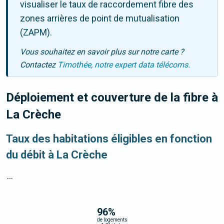
visualiser le taux de raccordement fibre des
zones arrières de point de mutualisation
(ZAPM).
Vous souhaitez en savoir plus sur notre carte ?
Contactez
Timothée, notre expert data télécoms.
Déploiement et couverture de la fibre
à
La Crèche
Taux des habitations éligibles en fonction
du débit à La Crèche
...
96
%
de logements