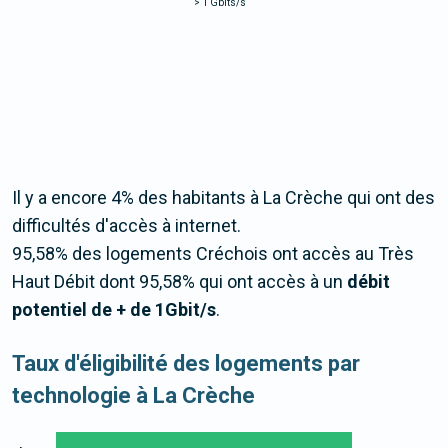
>
1 Gbits/s
Il y a encore 4% des habitants à La Crèche qui ont des
difficultés d'accès à internet.
95,58% des logements Créchois ont accès au Très
Haut Débit dont 95,58% qui ont accès à un
débit
potentiel de + de 1Gbit/s
.
Taux d'éligibilité des logements par
technologie à La Crèche