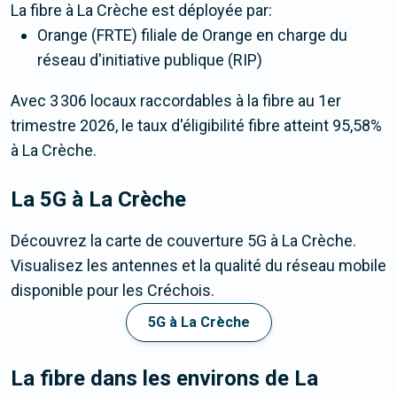
La fibre
à La Crèche
est déployée par:
Orange (FRTE) filiale de Orange en charge du
réseau d'initiative publique (RIP)
Avec 3 306 locaux raccordables à la fibre au 1er
trimestre 2026, le taux d'éligibilité fibre atteint 95,58%
à La Crèche.
La 5G
à La Crèche
Découvrez la carte de couverture 5G à La Crèche.
Visualisez les antennes et la qualité du réseau mobile
disponible pour les Créchois.
5G à La Crèche
La fibre dans les environs de La