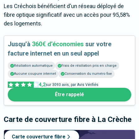
Les Créchois bénéficient d'un réseau déployé de
fibre optique significatif avec un accès pour 95,58%
des logements.
Jusqu’à
360€ d’économies
sur votre
facture internet en un seul appel
Résiliation automatique
Frais de résiliation pris en charge
Aucune coupure internet
Conservation du numéro fixe
4,2
sur
3093
avis, par Avis Vérifiés
Être rappelé
Carte de couverture fibre
à La Crèche
Carte couverture fibre