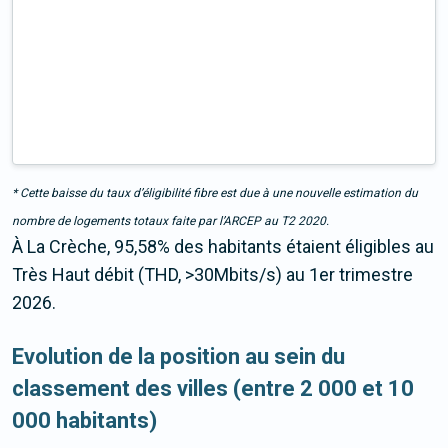
* Cette baisse du taux d’éligibilité fibre est due à une nouvelle estimation du
nombre de logements totaux faite par l’ARCEP au T2 2020.
À La Crèche, 95,58% des habitants étaient éligibles au
Très Haut débit (THD, >30Mbits/s) au 1er trimestre
2026.
Evolution de la position au sein du
classement des villes (entre 2 000 et 10
000 habitants)