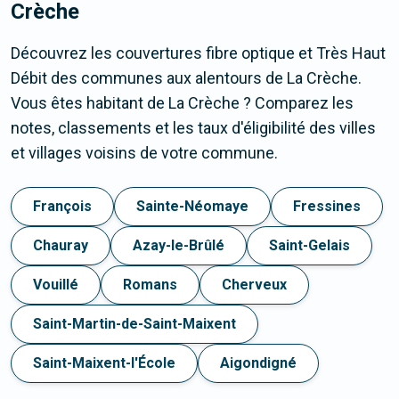
Crèche
Découvrez les couvertures fibre optique et Très Haut
Débit des communes aux alentours de La Crèche.
Vous êtes habitant de La Crèche ? Comparez les
notes, classements et les taux d'éligibilité des villes
et villages voisins de votre commune.
François
Sainte-Néomaye
Fressines
Chauray
Azay-le-Brûlé
Saint-Gelais
Vouillé
Romans
Cherveux
Saint-Martin-de-Saint-Maixent
Saint-Maixent-l'École
Aigondigné