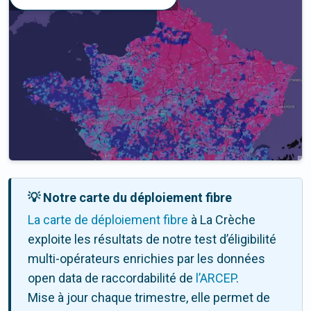
💡 Notre carte du déploiement fibre
La carte de déploiement fibre
à La Crèche
exploite les résultats de notre test d’éligibilité
multi-opérateurs enrichies par les données
open data de raccordabilité de
l’ARCEP
.
Mise à jour chaque trimestre, elle permet de