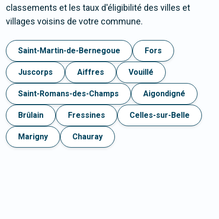
classements et les taux d'éligibilité des villes et
villages voisins de votre commune.
Saint-Martin-de-Bernegoue
Fors
Juscorps
Aiffres
Vouillé
Saint-Romans-des-Champs
Aigondigné
Brûlain
Fressines
Celles-sur-Belle
Marigny
Chauray