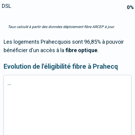
DSL
0
%
Taux calculé à partir des données déploiement fibre ARCEP à jour.
Les logements Prahecquois sont 96,85% à pouvoir
bénéficier d'un accès à la
fibre optique
.
Evolution de l'éligibilité fibre à Prahecq
...