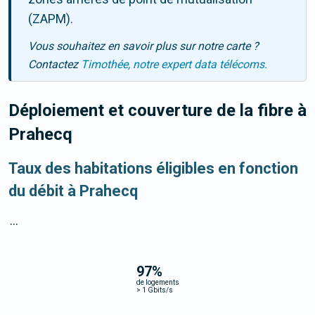
(ZAPM).
Vous souhaitez en savoir plus sur notre carte ?
Contactez
Timothée, notre expert data télécoms.
Déploiement et couverture de la fibre
à
Prahecq
Taux des habitations éligibles en fonction
du débit à Prahecq
...
97
%
de logements
>
1 Gbits/s