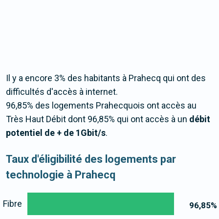
Il y a encore 3% des habitants à Prahecq qui ont des
difficultés d'accès à internet.
96,85% des logements Prahecquois ont accès au
Très Haut Débit dont 96,85% qui ont accès à un
débit
potentiel de + de 1Gbit/s
.
Taux d'éligibilité des logements par
technologie à Prahecq
Fibre
96,85
%