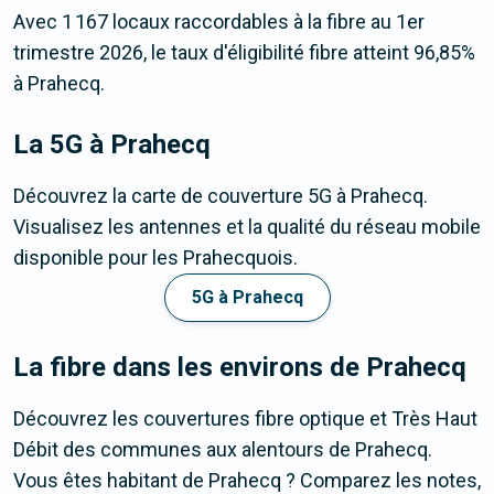
Avec 1 167 locaux raccordables à la fibre au 1er
trimestre 2026, le taux d'éligibilité fibre atteint 96,85%
à Prahecq.
La 5G
à Prahecq
Découvrez la carte de couverture 5G à Prahecq.
Visualisez les antennes et la qualité du réseau mobile
disponible pour les Prahecquois.
5G à Prahecq
La fibre dans les environs de Prahecq
Découvrez les couvertures fibre optique et Très Haut
Débit des communes aux alentours de Prahecq.
Vous êtes habitant de Prahecq ? Comparez les notes,