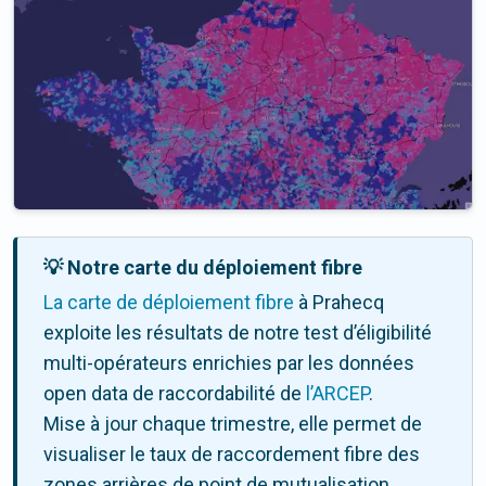
💡 Notre carte du déploiement fibre
La carte de déploiement fibre
à Prahecq
exploite les résultats de notre test d’éligibilité
multi-opérateurs enrichies par les données
open data de raccordabilité de
l’ARCEP
.
Mise à jour chaque trimestre, elle permet de
visualiser le taux de raccordement fibre des
zones arrières de point de mutualisation