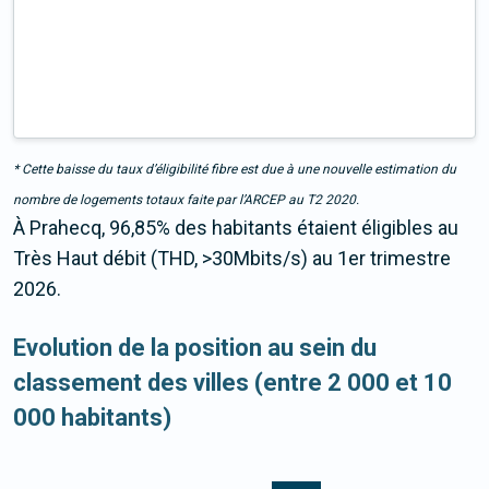
* Cette baisse du taux d’éligibilité fibre est due à une nouvelle estimation du
nombre de logements totaux faite par l’ARCEP au T2 2020.
À Prahecq, 96,85% des habitants étaient éligibles au
Très Haut débit (THD, >30Mbits/s) au 1er trimestre
2026.
Evolution de la position au sein du
classement des villes (entre 2 000 et 10
000 habitants)