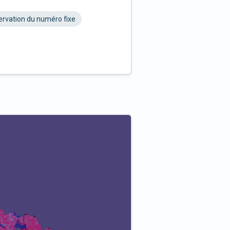
rvation du numéro fixe