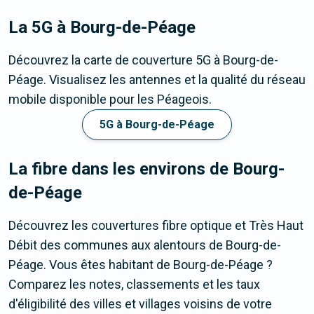
La 5G
à Bourg-de-Péage
Découvrez la carte de couverture 5G à Bourg-de-
Péage. Visualisez les antennes et la qualité du réseau
mobile disponible pour les Péageois.
5G à Bourg-de-Péage
La fibre dans les environs de Bourg-
de-Péage
Découvrez les couvertures fibre optique et Très Haut
Débit des communes aux alentours de Bourg-de-
Péage. Vous êtes habitant de Bourg-de-Péage ?
Comparez les notes, classements et les taux
d'éligibilité des villes et villages voisins de votre