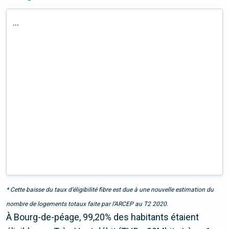
...
* Cette baisse du taux d’éligibilité fibre est due à une nouvelle estimation du
nombre de logements totaux faite par l’ARCEP au T2 2020.
À Bourg-de-péage, 99,20% des habitants étaient