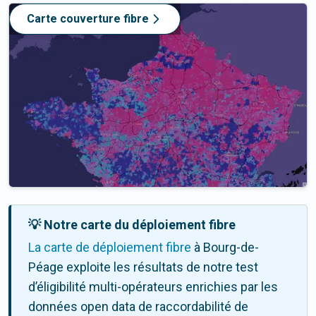
Carte couverture fibre
💡 Notre carte du déploiement fibre
La carte de déploiement fibre
à Bourg-de-
Péage exploite les résultats de notre test
d’éligibilité multi-opérateurs enrichies par les
données open data de raccordabilité de