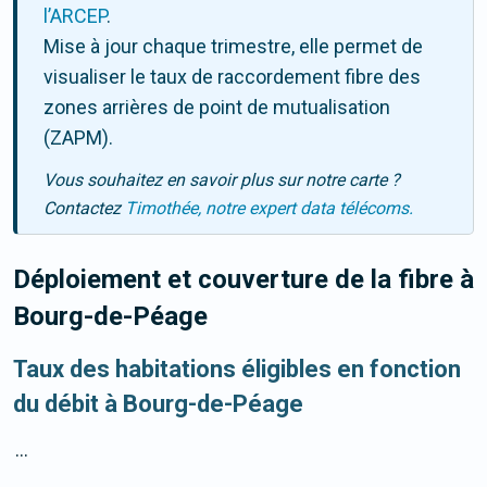
l’ARCEP
.
Mise à jour chaque trimestre, elle permet de
visualiser le taux de raccordement fibre des
zones arrières de point de mutualisation
(ZAPM).
Vous souhaitez en savoir plus sur notre carte ?
Contactez
Timothée, notre expert data télécoms.
Déploiement et couverture de la fibre
à
Bourg-de-Péage
Taux des habitations éligibles en fonction
du débit à Bourg-de-Péage
...