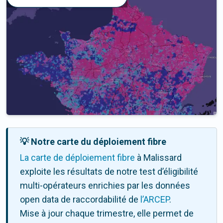
💡 Notre carte du déploiement fibre
La carte de déploiement fibre
à Malissard
exploite les résultats de notre test d’éligibilité
multi-opérateurs enrichies par les données
open data de raccordabilité de
l’ARCEP
.
Mise à jour chaque trimestre, elle permet de