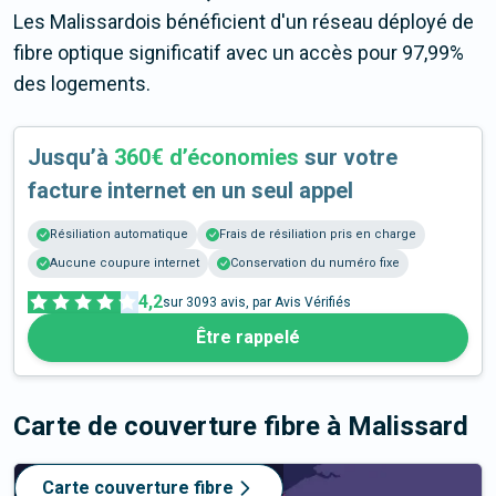
Les Malissardois bénéficient d'un réseau déployé de
fibre optique significatif avec un accès pour 97,99%
des logements.
Jusqu’à
360€ d’économies
sur votre
facture internet en un seul appel
Résiliation automatique
Frais de résiliation pris en charge
Aucune coupure internet
Conservation du numéro fixe
4,2
sur
3093
avis, par Avis Vérifiés
Être rappelé
Carte de couverture fibre
à Malissard
Carte couverture fibre