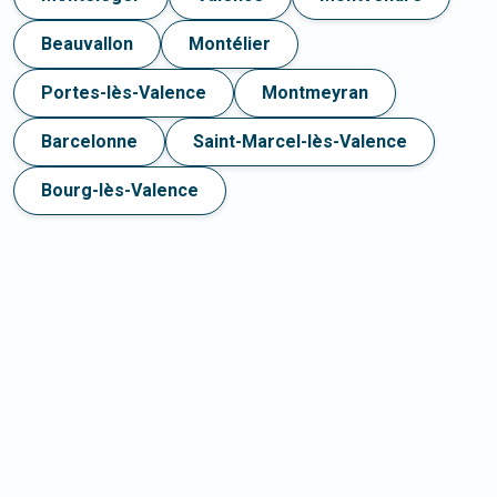
Beauvallon
Montélier
Portes-lès-Valence
Montmeyran
Barcelonne
Saint-Marcel-lès-Valence
Bourg-lès-Valence