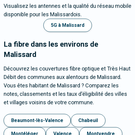
Visualisez les antennes et la qualité du réseau mobile
disponible pour les Malissardois.
5G à Malissard
La fibre dans les environs de
Malissard
Découvrez les couvertures fibre optique et Très Haut
Débit des communes aux alentours de Malissard.
Vous êtes habitant de Malissard ? Comparez les
notes, classements et les taux d'éligibilité des villes
et villages voisins de votre commune.
Beaumont-lès-Valence
Chabeuil
Montéléger
Valence
Montvendre