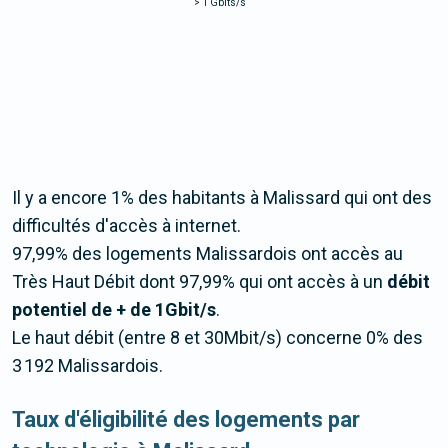
>
1 Gbits/s
Il y a encore 1% des habitants à Malissard qui ont des
difficultés d'accès à internet.
97,99% des logements Malissardois ont accès au
Très Haut Débit dont 97,99% qui ont accès à un
débit
potentiel de + de 1Gbit/s
.
Le haut débit (entre 8 et 30Mbit/s) concerne 0% des
3 192 Malissardois.
Taux d'éligibilité des logements par