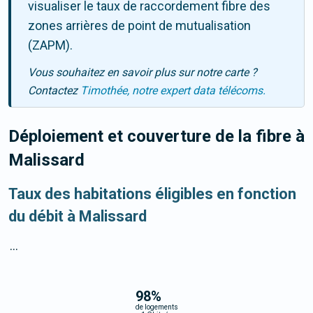
visualiser le taux de raccordement fibre des
zones arrières de point de mutualisation
(ZAPM).
Vous souhaitez en savoir plus sur notre carte ?
Contactez
Timothée, notre expert data télécoms.
Déploiement et couverture de la fibre
à
Malissard
Taux des habitations éligibles en fonction
du débit à Malissard
...
98
%
de logements