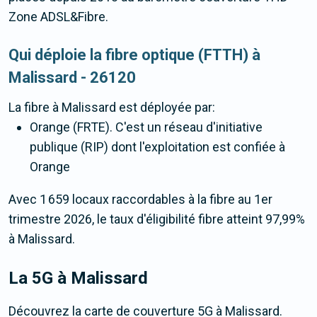
Zone ADSL&Fibre.
Qui déploie la fibre optique (FTTH) à
Malissard - 26120
La fibre
à Malissard
est déployée par:
Orange (FRTE). C'est un réseau d'initiative
publique (RIP) dont l'exploitation est confiée à
Orange
Avec 1 659 locaux raccordables à la fibre au 1er
trimestre 2026, le taux d'éligibilité fibre atteint 97,99%
à Malissard.
La 5G
à Malissard
Découvrez la carte de couverture 5G à Malissard.