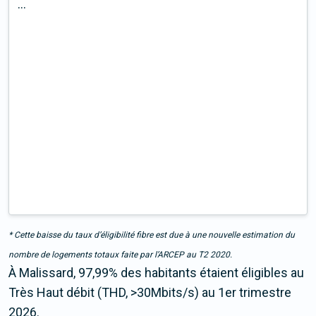
...
* Cette baisse du taux d’éligibilité fibre est due à une nouvelle estimation du
nombre de logements totaux faite par l’ARCEP au T2 2020.
À Malissard, 97,99% des habitants étaient éligibles au
Très Haut débit (THD, >30Mbits/s) au 1er trimestre
2026.