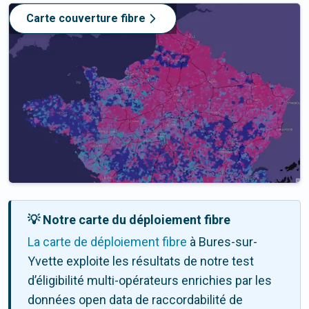
Carte couverture fibre
💡 Notre carte du déploiement fibre
La carte de déploiement fibre
à Bures-sur-
Yvette exploite les résultats de notre test
d’éligibilité multi-opérateurs enrichies par les
données open data de raccordabilité de