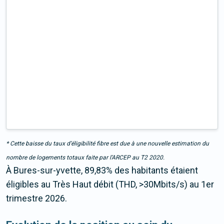
* Cette baisse du taux d’éligibilité fibre est due à une nouvelle estimation du
nombre de logements totaux faite par l’ARCEP au T2 2020.
À Bures-sur-yvette, 89,83% des habitants étaient
éligibles au Très Haut débit (THD, >30Mbits/s) au 1er
trimestre 2026.