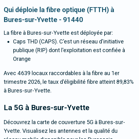
Qui déploie la fibre optique (FTTH) à
Bures-sur-Yvette - 91440
La fibre
à Bures-sur-Yvette
est déployée par:
Caps THD (CAPS). C'est un réseau d'initiative
publique (RIP) dont l'exploitation est confiée à
Orange
Avec 4 639 locaux raccordables à la fibre au 1er
trimestre 2026, le taux d'éligibilité fibre atteint 89,83%
à Bures-sur-Yvette.
La 5G
à Bures-sur-Yvette
Découvrez la carte de couverture 5G à Bures-sur-
Yvette. Visualisez les antennes et la qualité du