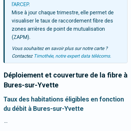
l’ARCEP
.
Mise à jour chaque trimestre, elle permet de
visualiser le taux de raccordement fibre des
zones arrières de point de mutualisation
(ZAPM).
Vous souhaitez en savoir plus sur notre carte ?
Contactez
Timothée, notre expert data télécoms.
Déploiement et couverture de la fibre
à
Bures-sur-Yvette
Taux des habitations éligibles en fonction
du débit à Bures-sur-Yvette
...