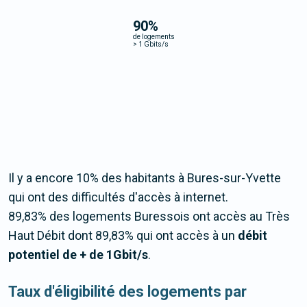
90
%
de logements
>
1 Gbits/s
Il y a encore 10% des habitants à Bures-sur-Yvette
qui ont des difficultés d'accès à internet.
89,83% des logements Buressois ont accès au Très
Haut Débit dont 89,83% qui ont accès à un
débit
potentiel de + de 1Gbit/s
.
Taux d'éligibilité des logements par