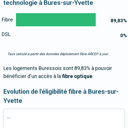
technologie à Bures-sur-Yvette
Fibre
89,83
%
DSL
0
%
Taux calculé à partir des données déploiement fibre ARCEP à jour.
Les logements Buressois sont 89,83% à pouvoir
bénéficier d'un accès à la
fibre optique
.
Evolution de l'éligibilité fibre à Bures-sur-
Yvette
...