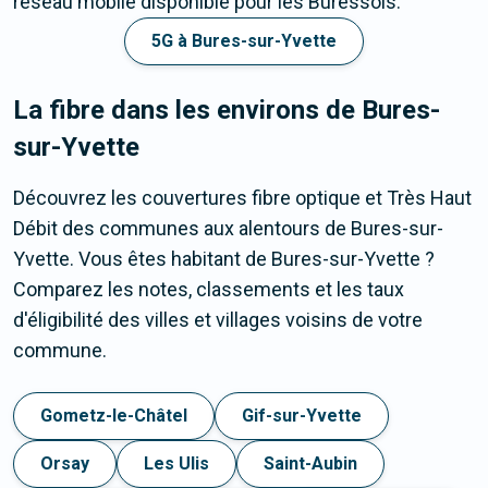
réseau mobile disponible pour les Buressois.
5G à Bures-sur-Yvette
La fibre dans les environs de Bures-
sur-Yvette
Découvrez les couvertures fibre optique et Très Haut
Débit des communes aux alentours de Bures-sur-
Yvette. Vous êtes habitant de Bures-sur-Yvette ?
Comparez les notes, classements et les taux
d'éligibilité des villes et villages voisins de votre
commune.
Gometz-le-Châtel
Gif-sur-Yvette
Orsay
Les Ulis
Saint-Aubin