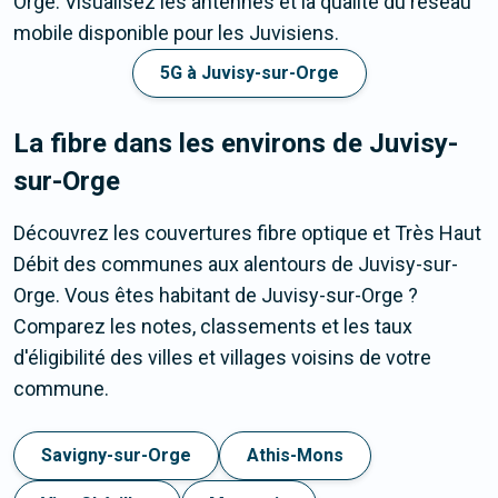
Orge. Visualisez les antennes et la qualité du réseau
mobile disponible pour les Juvisiens.
5G à Juvisy-sur-Orge
La fibre dans les environs de Juvisy-
sur-Orge
Découvrez les couvertures fibre optique et Très Haut
Débit des communes aux alentours de Juvisy-sur-
Orge. Vous êtes habitant de Juvisy-sur-Orge ?
Comparez les notes, classements et les taux
d'éligibilité des villes et villages voisins de votre
commune.
Savigny-sur-Orge
Athis-Mons