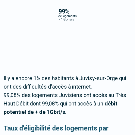
99
%
de logements
>
1 Gbits/s
Il y a encore 1% des habitants à Juvisy-sur-Orge qui
ont des difficultés d'accès à internet.
99,08% des logements Juvisiens ont accès au Très
Haut Débit dont 99,08% qui ont accès à un
débit
potentiel de + de 1Gbit/s
.
Taux d'éligibilité des logements par