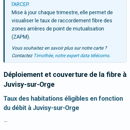
l’ARCEP
.
Mise à jour chaque trimestre, elle permet de
visualiser le taux de raccordement fibre des
zones arrières de point de mutualisation
(ZAPM).
Vous souhaitez en savoir plus sur notre carte ?
Contactez
Timothée, notre expert data télécoms.
Déploiement et couverture de la fibre
à
Juvisy-sur-Orge
Taux des habitations éligibles en fonction
du débit à Juvisy-sur-Orge
...