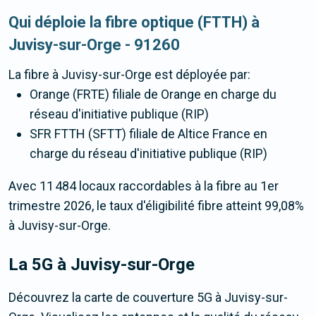
Qui déploie la fibre optique (FTTH) à
Juvisy-sur-Orge - 91260
La fibre
à Juvisy-sur-Orge
est déployée par:
Orange (FRTE) filiale de Orange en charge du
réseau d'initiative publique (RIP)
SFR FTTH (SFTT) filiale de Altice France en
charge du réseau d'initiative publique (RIP)
Avec 11 484 locaux raccordables à la fibre au 1er
trimestre 2026, le taux d'éligibilité fibre atteint 99,08%
à Juvisy-sur-Orge.
La 5G
à Juvisy-sur-Orge
Découvrez la carte de couverture 5G à Juvisy-sur-