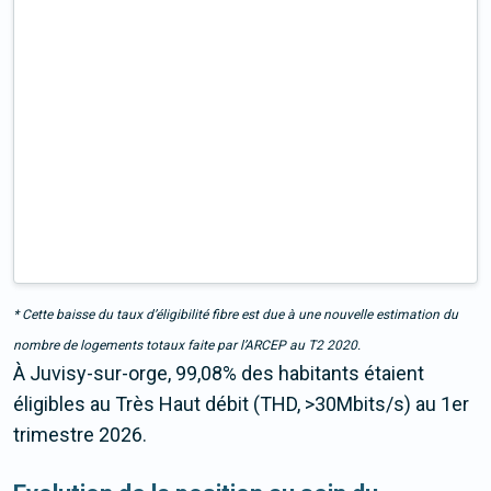
* Cette baisse du taux d’éligibilité fibre est due à une nouvelle estimation du
nombre de logements totaux faite par l’ARCEP au T2 2020.
À Juvisy-sur-orge, 99,08% des habitants étaient
éligibles au Très Haut débit (THD, >30Mbits/s) au 1er
trimestre 2026.