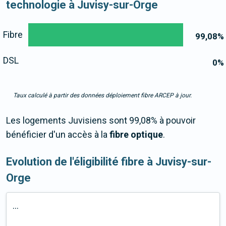
technologie à Juvisy-sur-Orge
Fibre
99,08
%
DSL
0
%
Taux calculé à partir des données déploiement fibre ARCEP à jour.
Les logements Juvisiens sont 99,08% à pouvoir
bénéficier d'un accès à la
fibre optique
.
Evolution de l'éligibilité fibre à Juvisy-sur-
Orge
...