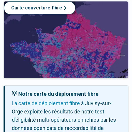
Carte couverture fibre
💡 Notre carte du déploiement fibre
La carte de déploiement fibre
à Juvisy-sur-
Orge exploite les résultats de notre test
d’éligibilité multi-opérateurs enrichies par les
données open data de raccordabilité de