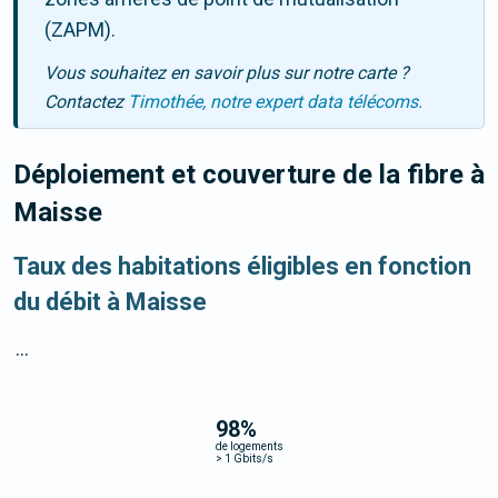
(ZAPM).
Vous souhaitez en savoir plus sur notre carte ?
Contactez
Timothée, notre expert data télécoms.
Déploiement et couverture de la fibre
à
Maisse
Taux des habitations éligibles en fonction
du débit à Maisse
...
98
%
de logements
>
1 Gbits/s