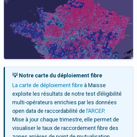
💡 Notre carte du déploiement fibre
La carte de déploiement fibre
à Maisse
exploite les résultats de notre test d’éligibilité
multi-opérateurs enrichies par les données
open data de raccordabilité de
l’ARCEP
.
Mise à jour chaque trimestre, elle permet de
visualiser le taux de raccordement fibre des
zones arrières de point de mutualisation