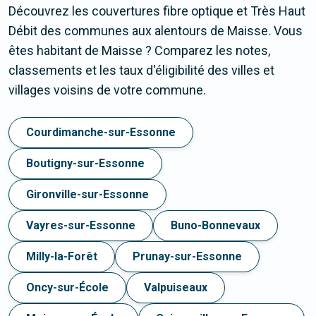
Découvrez les couvertures fibre optique et Très Haut
Débit des communes aux alentours de Maisse. Vous
êtes habitant de Maisse ? Comparez les notes,
classements et les taux d'éligibilité des villes et
villages voisins de votre commune.
Courdimanche-sur-Essonne
Boutigny-sur-Essonne
Gironville-sur-Essonne
Vayres-sur-Essonne
Buno-Bonnevaux
Milly-la-Forêt
Prunay-sur-Essonne
Oncy-sur-École
Valpuiseaux