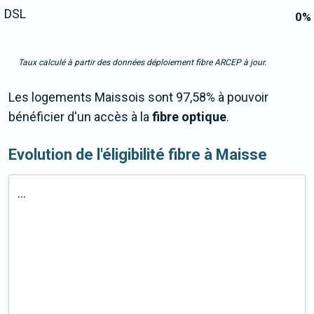
DSL
0
%
Taux calculé à partir des données déploiement fibre ARCEP à jour.
Les logements Maissois sont 97,58% à pouvoir
bénéficier d'un accès à la
fibre optique
.
Evolution de l'éligibilité fibre à Maisse
...