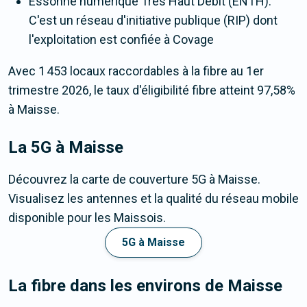
Essonne numérique Très Haut Débit (ENTH).
C'est un réseau d'initiative publique (RIP) dont
l'exploitation est confiée à Covage
Avec 1 453 locaux raccordables à la fibre au 1er
trimestre 2026, le taux d'éligibilité fibre atteint 97,58%
à Maisse.
La 5G
à Maisse
Découvrez la carte de couverture 5G à Maisse.
Visualisez les antennes et la qualité du réseau mobile
disponible pour les Maissois.
5G à Maisse
La fibre dans les environs de Maisse