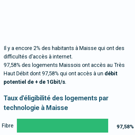
Il y a encore 2% des habitants à Maisse qui ont des
difficultés d'accès à internet.
97,58% des logements Maissois ont accès au Très
Haut Débit dont 97,58% qui ont accès à un
débit
potentiel de + de 1Gbit/s
.
Taux d'éligibilité des logements par
technologie à Maisse
Fibre
97,58
%