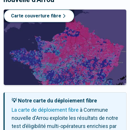
Carte couverture fibre
💡 Notre carte du déploiement fibre
La carte de déploiement fibre
à Commune
nouvelle d'Arrou exploite les résultats de notre
test d’éligibilité multi-opérateurs enrichies par