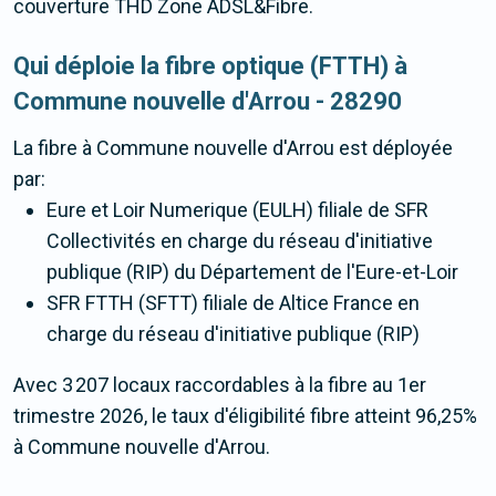
couverture THD Zone ADSL&Fibre.
Qui déploie la fibre optique (FTTH) à
Commune nouvelle d'Arrou - 28290
La fibre
à Commune nouvelle d'Arrou
est déployée
par:
Eure et Loir Numerique (EULH) filiale de SFR
Collectivités en charge du réseau d'initiative
publique (RIP) du Département de l'Eure-et-Loir
SFR FTTH (SFTT) filiale de Altice France en
charge du réseau d'initiative publique (RIP)
Avec 3 207 locaux raccordables à la fibre au 1er
trimestre 2026, le taux d'éligibilité fibre atteint 96,25%
à Commune nouvelle d'Arrou.