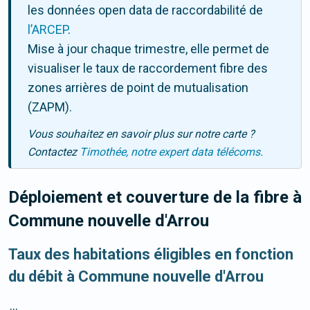
les données open data de raccordabilité de
l’ARCEP
.
Mise à jour chaque trimestre, elle permet de
visualiser le taux de raccordement fibre des
zones arrières de point de mutualisation
(ZAPM).
Vous souhaitez en savoir plus sur notre carte ?
Contactez
Timothée, notre expert data télécoms.
Déploiement et couverture de la fibre
à
Commune nouvelle d'Arrou
Taux des habitations éligibles en fonction
du débit à Commune nouvelle d'Arrou
...