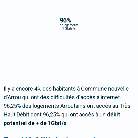
96
%
de logements
>
1 Gbits/s
Il y a encore 4% des habitants à Commune nouvelle
d'Arrou qui ont des difficultés d'accès à internet.
96,25% des logements Arroutains ont accès au Très
Haut Débit dont 96,25% qui ont accès à un
débit
potentiel de + de 1Gbit/s
.