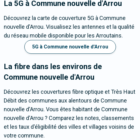
La 5G
à Commune nouvelle d'Arrou
Découvrez la carte de couverture 5G à Commune
nouvelle d'Arrou. Visualisez les antennes et la qualité
du réseau mobile disponible pour les Arroutains.
5G à Commune nouvelle d'Arrou
La fibre dans les environs de
Commune nouvelle d'Arrou
Découvrez les couvertures fibre optique et Très Haut
Débit des communes aux alentours de Commune
nouvelle d'Arrou. Vous êtes habitant de Commune
nouvelle d'Arrou ? Comparez les notes, classements
et les taux d'éligibilité des villes et villages voisins de
votre commune.