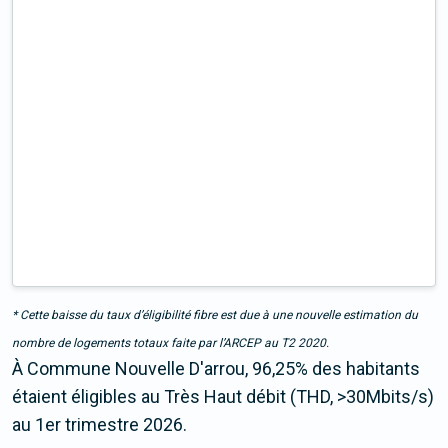
* Cette baisse du taux d’éligibilité fibre est due à une nouvelle estimation du
nombre de logements totaux faite par l’ARCEP au T2 2020.
À Commune Nouvelle D'arrou, 96,25% des habitants
étaient éligibles au Très Haut débit (THD, >30Mbits/s)
au 1er trimestre 2026.