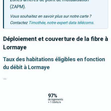
(ZAPM).
Vous souhaitez en savoir plus sur notre carte ?
Contactez
Timothée, notre expert data télécoms.
Déploiement et couverture de la fibre
à
Lormaye
Taux des habitations éligibles en fonction
du débit à Lormaye
...
97
%
de logements
>
1 Gbits/s