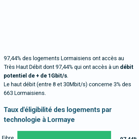
97,44% des logements Lormaisiens ont accès au
Très Haut Débit dont 97,44% qui ont accès à un
débit
potentiel de + de 1Gbit/s
.
Le haut débit (entre 8 et 30Mbit/s) concerne 3% des
663 Lormaisiens.
Taux d'éligibilité des logements par
technologie à Lormaye
Fibre