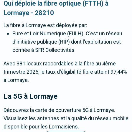
Qui déploie la fibre optique (FTTH) à
Lormaye - 28210
La fibre
à Lormaye
est déployée par:
Eure et Loir Numerique (EULH). C'est un réseau
d'initiative publique (RIP) dont l'exploitation est
confiée à SFR Collectivités
Avec 381 locaux raccordables à la fibre au 4ème
trimestre 2025, le taux d'éligibilité fibre atteint 97,44%
à Lormaye.
La 5G
à Lormaye
Découvrez la carte de couverture 5G à Lormaye.
Visualisez les antennes et la qualité du réseau mobile
disponible pour les Lormaisiens.