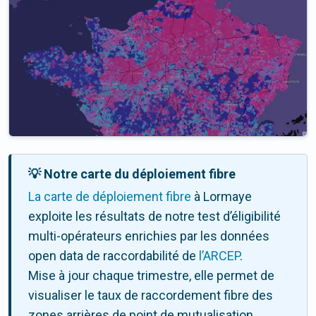
💡 Notre carte du déploiement fibre
La carte de déploiement fibre
à Lormaye
exploite les résultats de notre test d’éligibilité
multi-opérateurs enrichies par les données
open data de raccordabilité de
l’ARCEP
.
Mise à jour chaque trimestre, elle permet de
visualiser le taux de raccordement fibre des
zones arrières de point de mutualisation