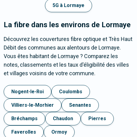
5G à Lormaye
La fibre dans les environs de Lormaye
Découvrez les couvertures fibre optique et Très Haut
Débit des communes aux alentours de Lormaye.
Vous êtes habitant de Lormaye ? Comparez les
notes, classements et les taux d'éligibilité des villes
et villages voisins de votre commune.
Nogent-le-Roi
Coulombs
Villiers-le-Morhier
Senantes
Bréchamps
Chaudon
Pierres
Faverolles
Ormoy