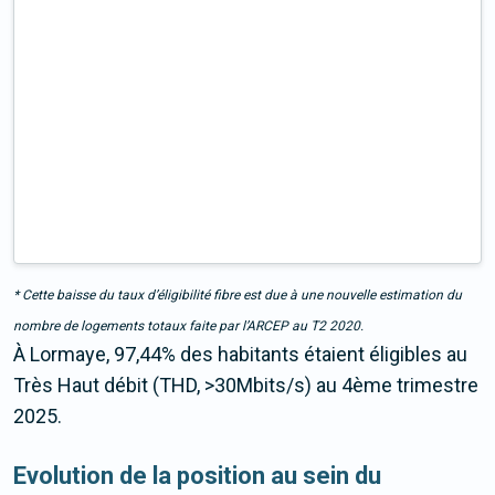
* Cette baisse du taux d’éligibilité fibre est due à une nouvelle estimation du
nombre de logements totaux faite par l’ARCEP au T2 2020.
À Lormaye, 97,44% des habitants étaient éligibles au
Très Haut débit (THD, >30Mbits/s) au 4ème trimestre
2025.
Evolution de la position au sein du