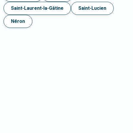
Saint-Laurent-la-Gâtine
Saint-Lucien
Néron