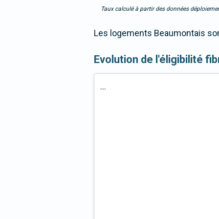
Taux calculé à partir des données déploiemen
Les logements Beaumontais sont
Evolution de l'éligibilité
...