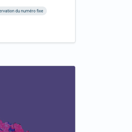
rvation du numéro fixe