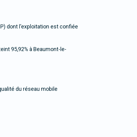
) dont l'exploitation est confiée
atteint 95,92% à Beaumont-le-
qualité du réseau mobile