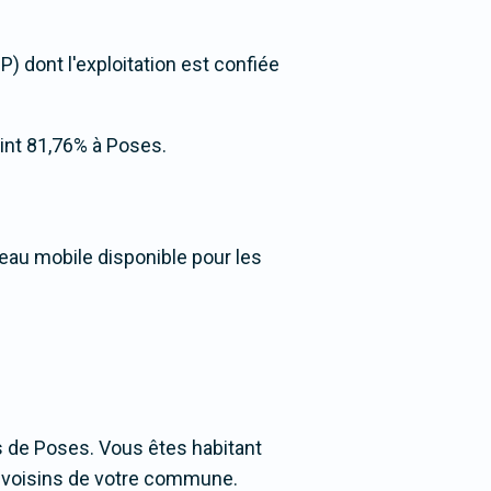
) dont l'exploitation est confiée
teint 81,76% à Poses.
seau mobile disponible pour les
 de Poses. Vous êtes habitant
es voisins de votre commune.