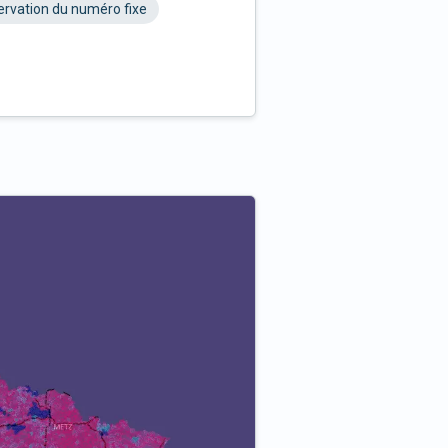
rvation du numéro fixe