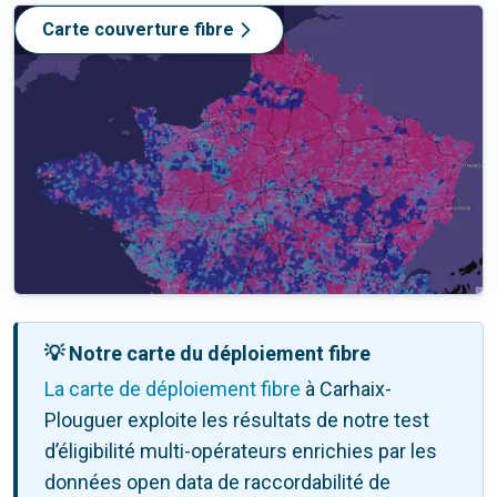
Carte couverture fibre
💡 Notre carte du déploiement fibre
La carte de déploiement fibre
à Carhaix-
Plouguer exploite les résultats de notre test
d’éligibilité multi-opérateurs enrichies par les
données open data de raccordabilité de