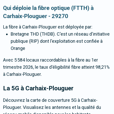
Qui déploie la fibre optique (FTTH) à
Carhaix-Plouguer - 29270
La fibre
à Carhaix-Plouguer
est déployée par:
Bretagne THD (THDB). C'est un réseau d'initiative
publique (RIP) dont l'exploitation est confiée à
Orange
Avec 5 584 locaux raccordables à la fibre au 1er
trimestre 2026, le taux d'éligibilité fibre atteint 98,21%
à Carhaix-Plouguer.
La 5G
à Carhaix-Plouguer
Découvrez la carte de couverture 5G à Carhaix-
Plouguer. Visualisez les antennes et la qualité du