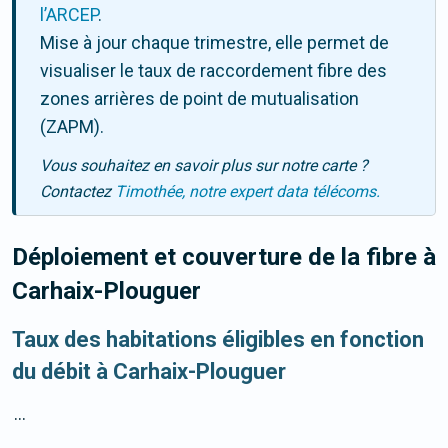
l’ARCEP
.
Mise à jour chaque trimestre, elle permet de
visualiser le taux de raccordement fibre des
zones arrières de point de mutualisation
(ZAPM).
Vous souhaitez en savoir plus sur notre carte ?
Contactez
Timothée, notre expert data télécoms.
Déploiement et couverture de la fibre
à
Carhaix-Plouguer
Taux des habitations éligibles en fonction
du débit à Carhaix-Plouguer
...