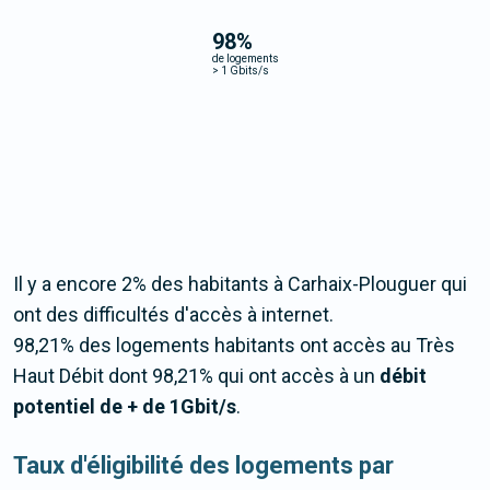
98
%
de logements
>
1 Gbits/s
Il y a encore 2% des habitants à Carhaix-Plouguer qui
ont des difficultés d'accès à internet.
98,21% des logements habitants ont accès au Très
Haut Débit dont 98,21% qui ont accès à un
débit
potentiel de + de 1Gbit/s
.
Taux d'éligibilité des logements par