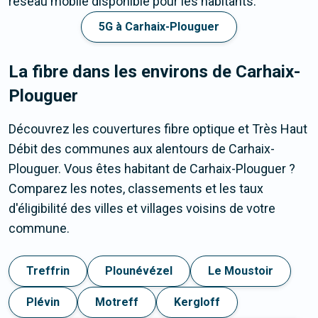
réseau mobile disponible pour les habitants.
5G à Carhaix-Plouguer
La fibre dans les environs de Carhaix-
Plouguer
Découvrez les couvertures fibre optique et Très Haut
Débit des communes aux alentours de Carhaix-
Plouguer. Vous êtes habitant de Carhaix-Plouguer ?
Comparez les notes, classements et les taux
d'éligibilité des villes et villages voisins de votre
commune.
Treffrin
Plounévézel
Le Moustoir
Plévin
Motreff
Kergloff