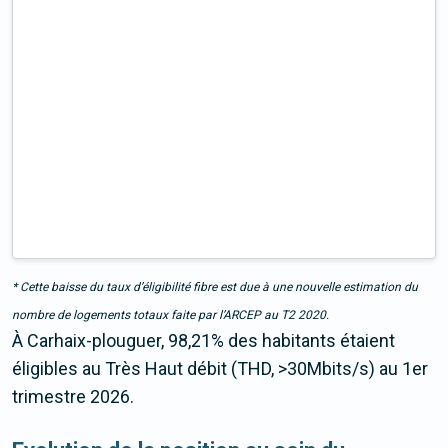
* Cette baisse du taux d’éligibilité fibre est due à une nouvelle estimation du
nombre de logements totaux faite par l’ARCEP au T2 2020.
À Carhaix-plouguer, 98,21% des habitants étaient
éligibles au Très Haut débit (THD, >30Mbits/s) au 1er
trimestre 2026.