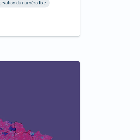
rvation du numéro fixe