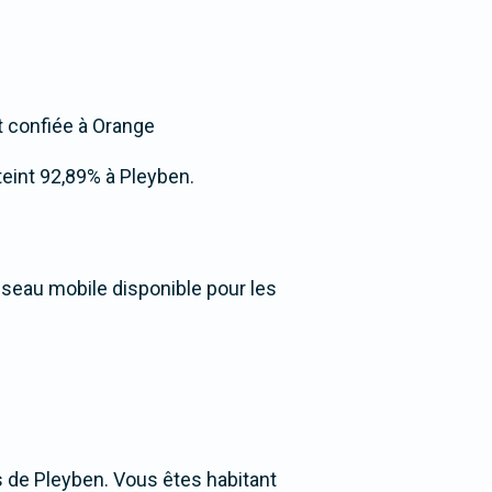
st confiée à Orange
tteint 92,89% à Pleyben.
éseau mobile disponible pour les
 de Pleyben. Vous êtes habitant