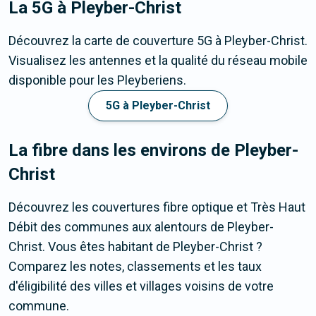
La 5G
à Pleyber-Christ
Découvrez la carte de couverture 5G à Pleyber-Christ.
Visualisez les antennes et la qualité du réseau mobile
disponible pour les Pleyberiens.
5G à Pleyber-Christ
La fibre dans les environs de Pleyber-
Christ
Découvrez les couvertures fibre optique et Très Haut
Débit des communes aux alentours de Pleyber-
Christ. Vous êtes habitant de Pleyber-Christ ?
Comparez les notes, classements et les taux
d'éligibilité des villes et villages voisins de votre
commune.