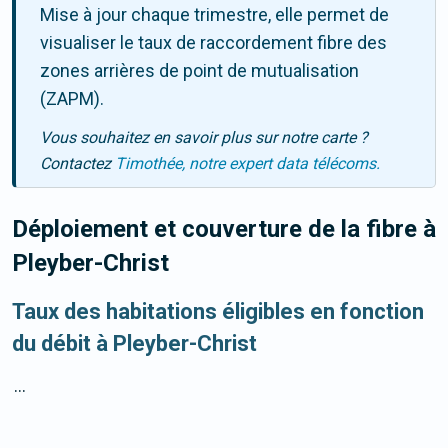
Mise à jour chaque trimestre, elle permet de
visualiser le taux de raccordement fibre des
zones arrières de point de mutualisation
(ZAPM).
Vous souhaitez en savoir plus sur notre carte ?
Contactez
Timothée, notre expert data télécoms.
Déploiement et couverture de la fibre
à
Pleyber-Christ
Taux des habitations éligibles en fonction
du débit à Pleyber-Christ
...