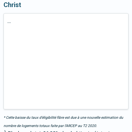
Christ
...
* Cette baisse du taux d’éligibilité fibre est due à une nouvelle estimation du
nombre de logements totaux faite par l’ARCEP au T2 2020.