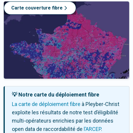
Carte couverture fibre
💡 Notre carte du déploiement fibre
La carte de déploiement fibre
à Pleyber-Christ
exploite les résultats de notre test d’éligibilité
multi-opérateurs enrichies par les données
open data de raccordabilité de
l’ARCEP
.