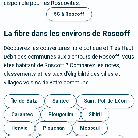
disponible pour les Roscovites.
5G à Roscoff
La fibre dans les environs de Roscoff
Découvrez les couvertures fibre optique et Très Haut
Débit des communes aux alentours de Roscoff. Vous
êtes habitant de Roscoff ? Comparez les notes,
classements et les taux d'éligibilité des villes et
villages voisins de votre commune.
Île-de-Batz
Santec
Saint-Pol-de-Léon
Carantec
Plougoulm
Sibiril
Henvic
Plouénan
Mespaul