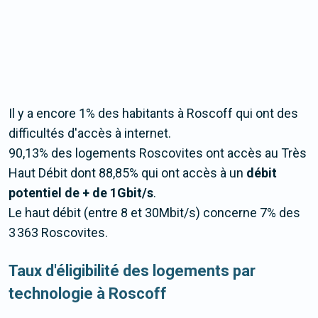
Il y a encore 1% des habitants à Roscoff qui ont des
difficultés d'accès à internet.
90,13% des logements Roscovites ont accès au Très
Haut Débit dont 88,85% qui ont accès à un
débit
potentiel de + de 1Gbit/s
.
Le haut débit (entre 8 et 30Mbit/s) concerne 7% des
3 363 Roscovites.
Taux d'éligibilité des logements par
technologie à Roscoff