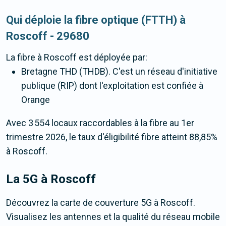
Qui déploie la fibre optique (FTTH) à
Roscoff - 29680
La fibre
à Roscoff
est déployée par:
Bretagne THD (THDB). C'est un réseau d'initiative
publique (RIP) dont l'exploitation est confiée à
Orange
Avec 3 554 locaux raccordables à la fibre au 1er
trimestre 2026, le taux d'éligibilité fibre atteint 88,85%
à Roscoff.
La 5G
à Roscoff
Découvrez la carte de couverture 5G à Roscoff.
Visualisez les antennes et la qualité du réseau mobile