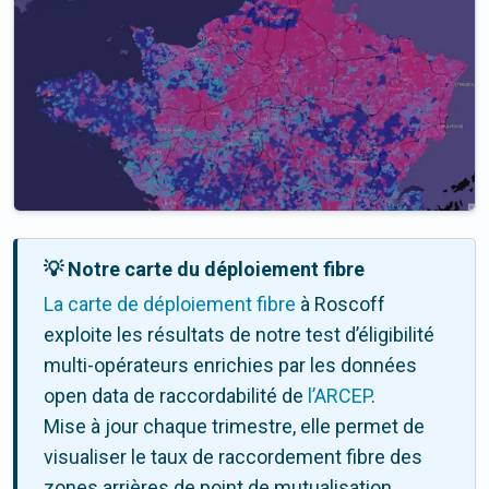
💡 Notre carte du déploiement fibre
La carte de déploiement fibre
à Roscoff
exploite les résultats de notre test d’éligibilité
multi-opérateurs enrichies par les données
open data de raccordabilité de
l’ARCEP
.
Mise à jour chaque trimestre, elle permet de
visualiser le taux de raccordement fibre des
zones arrières de point de mutualisation