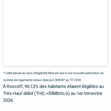
* Cette baisse du taux d’éligibilité fibre est due à une nouvelle estimation du
nombre de logements totaux faite par l’ARCEP au T2 2020.
À Roscoff, 90,13% des habitants étaient éligibles au
Très Haut débit (THD, >30Mbits/s) au 1er trimestre
2026.