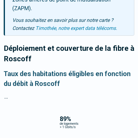
(ZAPM).
Vous souhaitez en savoir plus sur notre carte ?
Contactez
Timothée, notre expert data télécoms.
Déploiement et couverture de la fibre
à
Roscoff
Taux des habitations éligibles en fonction
du débit à Roscoff
...
89
%
de logements
>
1 Gbits/s