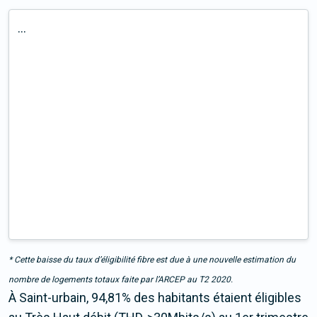
...
* Cette baisse du taux d’éligibilité fibre est due à une nouvelle estimation du
nombre de logements totaux faite par l’ARCEP au T2 2020.
À Saint-urbain, 94,81% des habitants étaient éligibles