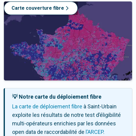
Carte couverture fibre
💡 Notre carte du déploiement fibre
La carte de déploiement fibre
à Saint-Urbain
exploite les résultats de notre test d’éligibilité
multi-opérateurs enrichies par les données
open data de raccordabilité de
l’ARCEP
.