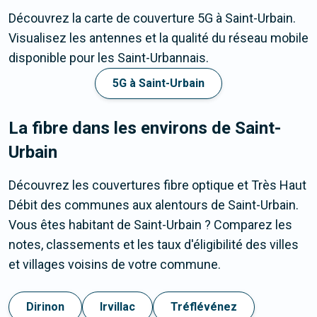
Découvrez la carte de couverture 5G à Saint-Urbain.
Visualisez les antennes et la qualité du réseau mobile
disponible pour les Saint-Urbannais.
5G à Saint-Urbain
La fibre dans les environs de Saint-
Urbain
Découvrez les couvertures fibre optique et Très Haut
Débit des communes aux alentours de Saint-Urbain.
Vous êtes habitant de Saint-Urbain ? Comparez les
notes, classements et les taux d'éligibilité des villes
et villages voisins de votre commune.
Dirinon
Irvillac
Tréflévénez