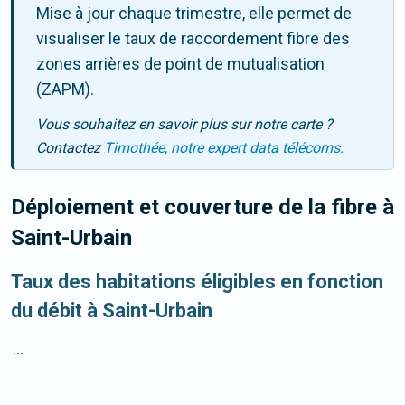
Mise à jour chaque trimestre, elle permet de
visualiser le taux de raccordement fibre des
zones arrières de point de mutualisation
(ZAPM).
Vous souhaitez en savoir plus sur notre carte ?
Contactez
Timothée, notre expert data télécoms.
Déploiement et couverture de la fibre
à
Saint-Urbain
Taux des habitations éligibles en fonction
du débit à Saint-Urbain
...