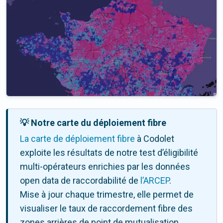
💡 Notre carte du déploiement fibre
La carte de déploiement fibre
à Codolet
exploite les résultats de notre test d’éligibilité
multi-opérateurs enrichies par les données
open data de raccordabilité de
l’ARCEP
.
Mise à jour chaque trimestre, elle permet de
visualiser le taux de raccordement fibre des
zones arrières de point de mutualisation