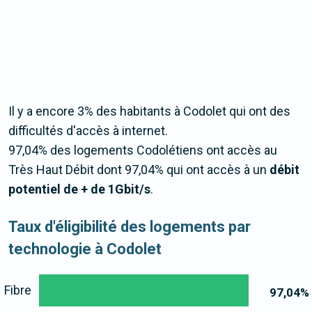
Il y a encore 3% des habitants à Codolet qui ont des
difficultés d'accès à internet.
97,04% des logements Codolétiens ont accès au
Très Haut Débit dont 97,04% qui ont accès à un
débit
potentiel de + de 1Gbit/s
.
Taux d'éligibilité des logements par
technologie à Codolet
Fibre
97,04
%