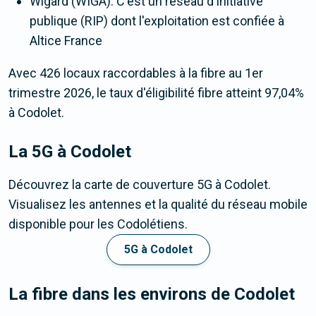
Wigard (WIGA). C'est un réseau d'initiative
publique (RIP) dont l'exploitation est confiée à
Altice France
Avec 426 locaux raccordables à la fibre au 1er
trimestre 2026, le taux d'éligibilité fibre atteint 97,04%
à Codolet.
La 5G
à Codolet
Découvrez la carte de couverture 5G à Codolet.
Visualisez les antennes et la qualité du réseau mobile
disponible pour les Codolétiens.
5G à Codolet
La fibre dans les environs de Codolet