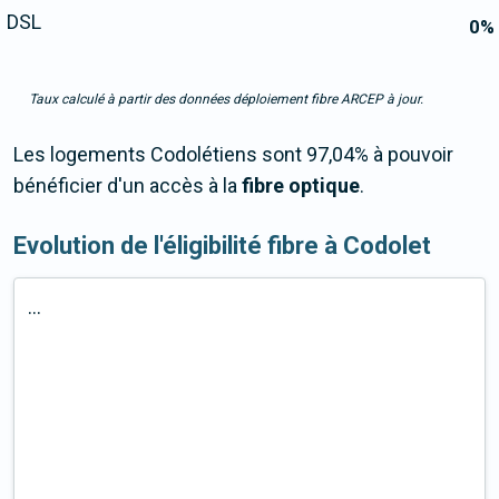
DSL
0
%
Taux calculé à partir des données déploiement fibre ARCEP à jour.
Les logements Codolétiens sont 97,04% à pouvoir
bénéficier d'un accès à la
fibre optique
.
Evolution de l'éligibilité fibre à Codolet
...