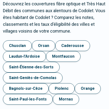
Découvrez les couvertures fibre optique et Très Haut
Débit des communes aux alentours de Codolet. Vous
êtes habitant de Codolet ? Comparez les notes,
classements et les taux d'éligibilité des villes et
villages voisins de votre commune.
Chusclan
Orsan
Caderousse
Laudun-l'Ardoise
Montfaucon
Saint-Étienne-des-Sorts
Saint-Geniès-de-Comolas
Bagnols-sur-Cèze
Piolenc
Orange
Saint-Paul-les-Fonts
Mornas