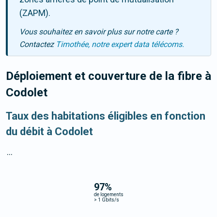
(ZAPM).
Vous souhaitez en savoir plus sur notre carte ?
Contactez
Timothée, notre expert data télécoms.
Déploiement et couverture de la fibre
à
Codolet
Taux des habitations éligibles en fonction
du débit à Codolet
...
97
%
de logements
>
1 Gbits/s