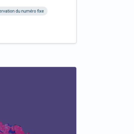
rvation du numéro fixe