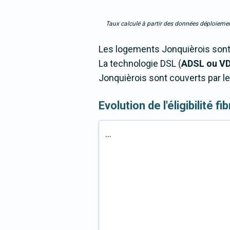
Taux calculé à partir des données déploiemen
Les logements Jonquièrois sont 
La technologie DSL (
ADSL ou V
Jonquièrois sont couverts par le
Evolution de l'éligibilité 
...