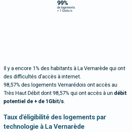
99
%
de logements
>
1 Gbits/s
Il y a encore 1% des habitants à La Vernarède qui ont
des difficultés d'accès à internet.
98,57% des logements Vernarédois ont accès au
Très Haut Débit dont 98,57% qui ont accès à un
débit
potentiel de + de 1Gbit/s
.
Taux d'éligibilité des logements par
technologie à La Vernarède