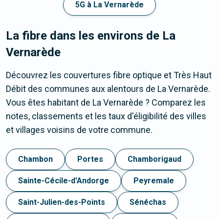
5G à La Vernarède
La fibre dans les environs de La
Vernarède
Découvrez les couvertures fibre optique et Très Haut
Débit des communes aux alentours de La Vernarède.
Vous êtes habitant de La Vernarède ? Comparez les
notes, classements et les taux d'éligibilité des villes
et villages voisins de votre commune.
Chambon
Portes
Chamborigaud
Sainte-Cécile-d'Andorge
Peyremale
Saint-Julien-des-Points
Sénéchas