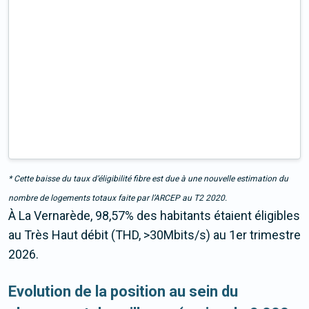
* Cette baisse du taux d’éligibilité fibre est due à une nouvelle estimation du
nombre de logements totaux faite par l’ARCEP au T2 2020.
À La Vernarède, 98,57% des habitants étaient éligibles
au Très Haut débit (THD, >30Mbits/s) au 1er trimestre
2026.
Evolution de la position au sein du