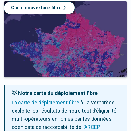
Carte couverture fibre
💡 Notre carte du déploiement fibre
La carte de déploiement fibre
à La Vernarède
exploite les résultats de notre test d’éligibilité
multi-opérateurs enrichies par les données
open data de raccordabilité de
l’ARCEP
.