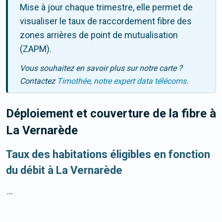
Mise à jour chaque trimestre, elle permet de
visualiser le taux de raccordement fibre des
zones arrières de point de mutualisation
(ZAPM).
Vous souhaitez en savoir plus sur notre carte ?
Contactez
Timothée, notre expert data télécoms.
Déploiement et couverture de la fibre
à
La Vernarède
Taux des habitations éligibles en fonction
du débit à La Vernarède
...