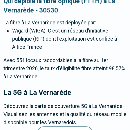
Qui déploie la fibre optique (FTTH) à La
Vernarède - 30530
La fibre
à La Vernarède
est déployée par:
Wigard (WIGA). C'est un réseau d'initiative
publique (RIP) dont l'exploitation est confiée à
Altice France
Avec 551 locaux raccordables à la fibre au 1er
trimestre 2026, le taux d'éligibilité fibre atteint 98,57%
à La Vernarède.
La 5G
à La Vernarède
Découvrez la carte de couverture 5G à La Vernarède.
Visualisez les antennes et la qualité du réseau mobile
disponible pour les Vernarédois.