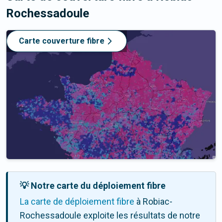
Rochessadoule
Carte couverture fibre
💡 Notre carte du déploiement fibre
La carte de déploiement fibre
à Robiac-
Rochessadoule exploite les résultats de notre