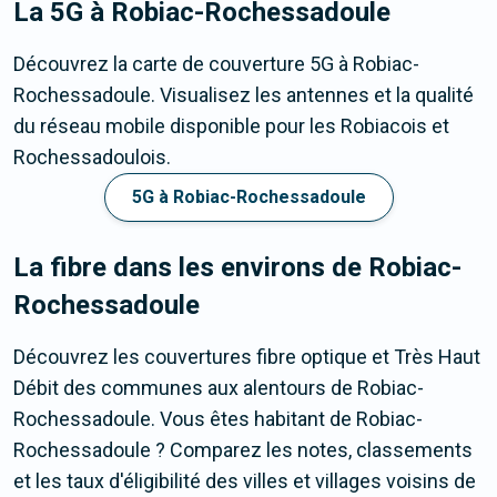
La 5G
à Robiac-Rochessadoule
Découvrez la carte de couverture 5G à Robiac-
Rochessadoule. Visualisez les antennes et la qualité
du réseau mobile disponible pour les Robiacois et
Rochessadoulois.
5G à Robiac-Rochessadoule
La fibre dans les environs de Robiac-
Rochessadoule
Découvrez les couvertures fibre optique et Très Haut
Débit des communes aux alentours de Robiac-
Rochessadoule. Vous êtes habitant de Robiac-
Rochessadoule ? Comparez les notes, classements
et les taux d'éligibilité des villes et villages voisins de