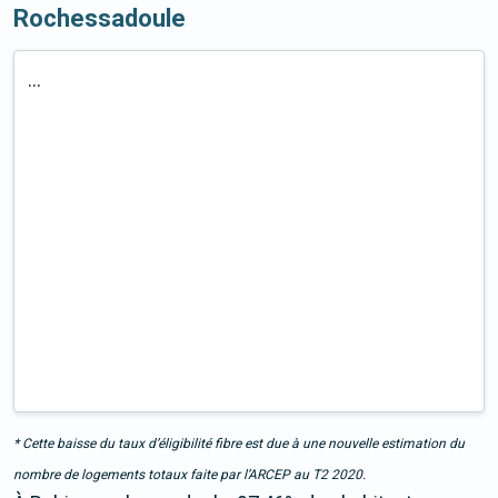
Rochessadoule
...
* Cette baisse du taux d’éligibilité fibre est due à une nouvelle estimation du
nombre de logements totaux faite par l’ARCEP au T2 2020.