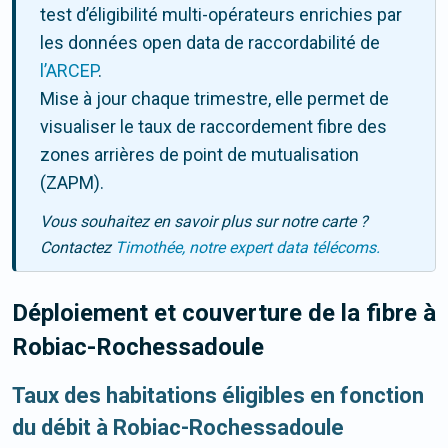
test d’éligibilité multi-opérateurs enrichies par
les données open data de raccordabilité de
l’ARCEP
.
Mise à jour chaque trimestre, elle permet de
visualiser le taux de raccordement fibre des
zones arrières de point de mutualisation
(ZAPM).
Vous souhaitez en savoir plus sur notre carte ?
Contactez
Timothée, notre expert data télécoms.
Déploiement et couverture de la fibre
à
Robiac-Rochessadoule
Taux des habitations éligibles en fonction
du débit à Robiac-Rochessadoule