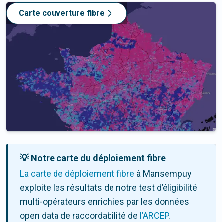
Carte couverture fibre
💡 Notre carte du déploiement fibre
La carte de déploiement fibre
à Mansempuy
exploite les résultats de notre test d’éligibilité
multi-opérateurs enrichies par les données
open data de raccordabilité de
l’ARCEP
.