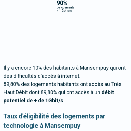
90
%
de logements
>
1 Gbits/s
Il y a encore 10% des habitants à Mansempuy qui ont
des difficultés d'accès à internet.
89,80% des logements habitants ont accès au Très
Haut Débit dont 89,80% qui ont accès à un
débit
potentiel de + de 1Gbit/s
.
Taux d'éligibilité des logements par
technologie à Mansempuy