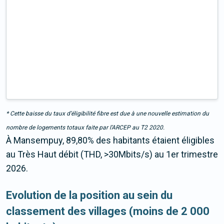
* Cette baisse du taux d’éligibilité fibre est due à une nouvelle estimation du
nombre de logements totaux faite par l’ARCEP au T2 2020.
À Mansempuy, 89,80% des habitants étaient éligibles
au Très Haut débit (THD, >30Mbits/s) au 1er trimestre
2026.
Evolution de la position au sein du
classement des villages (moins de 2 000