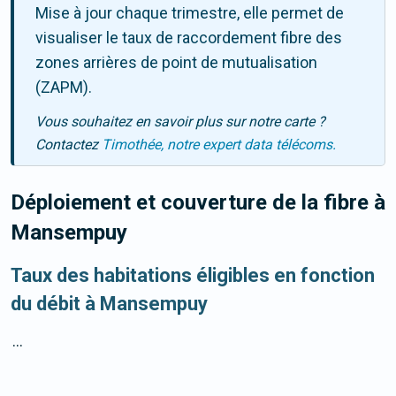
Mise à jour chaque trimestre, elle permet de
visualiser le taux de raccordement fibre des
zones arrières de point de mutualisation
(ZAPM).
Vous souhaitez en savoir plus sur notre carte ?
Contactez
Timothée, notre expert data télécoms.
Déploiement et couverture de la fibre
à
Mansempuy
Taux des habitations éligibles en fonction
du débit à Mansempuy
...