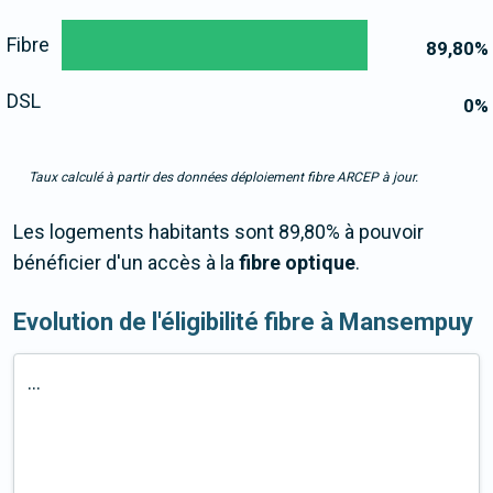
Fibre
89,80
%
DSL
0
%
Taux calculé à partir des données déploiement fibre ARCEP à jour.
Les logements habitants sont 89,80% à pouvoir
bénéficier d'un accès à la
fibre optique
.
Evolution de l'éligibilité fibre à Mansempuy
...