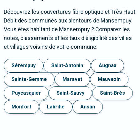
Découvrez les couvertures fibre optique et Très Haut
Débit des communes aux alentours de Mansempuy.
Vous êtes habitant de Mansempuy ? Comparez les
notes, classements et les taux d'éligibilité des villes
et villages voisins de votre commune.
Sérempuy
Saint-Antonin
Augnax
Sainte-Gemme
Maravat
Mauvezin
Puycasquier
Saint-Sauvy
Saint-Brès
Monfort
Labrihe
Ansan