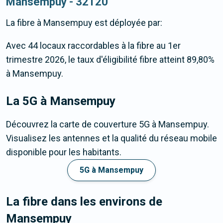
Mansempuy - 32120
La fibre
à Mansempuy
est déployée par:
Avec 44 locaux raccordables à la fibre au 1er
trimestre 2026, le taux d'éligibilité fibre atteint 89,80%
à Mansempuy.
La 5G
à Mansempuy
Découvrez la carte de couverture 5G à Mansempuy.
Visualisez les antennes et la qualité du réseau mobile
disponible pour les habitants.
5G à Mansempuy
La fibre dans les environs de
Mansempuy