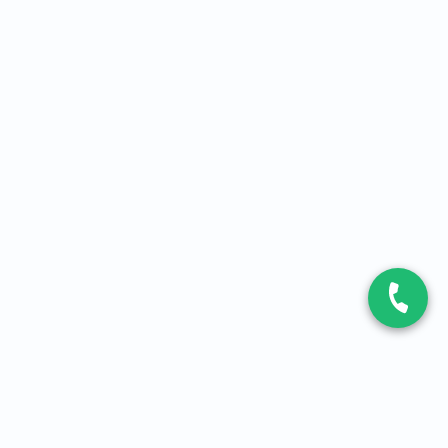
CONTACT