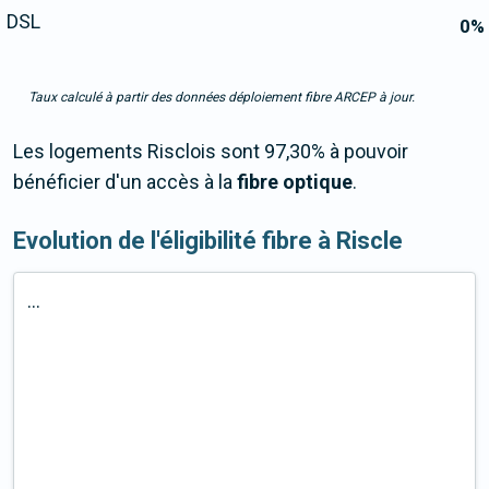
DSL
0
%
Taux calculé à partir des données déploiement fibre ARCEP à jour.
Les logements Risclois sont 97,30% à pouvoir
bénéficier d'un accès à la
fibre optique
.
Evolution de l'éligibilité fibre à Riscle
...