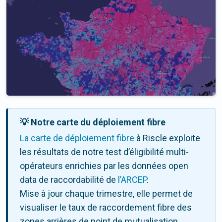
💡 Notre carte du déploiement fibre
La carte de déploiement fibre
à Riscle exploite
les résultats de notre test d’éligibilité multi-
opérateurs enrichies par les données open
data de raccordabilité de
l’ARCEP
.
Mise à jour chaque trimestre, elle permet de
visualiser le taux de raccordement fibre des
zones arrières de point de mutualisation