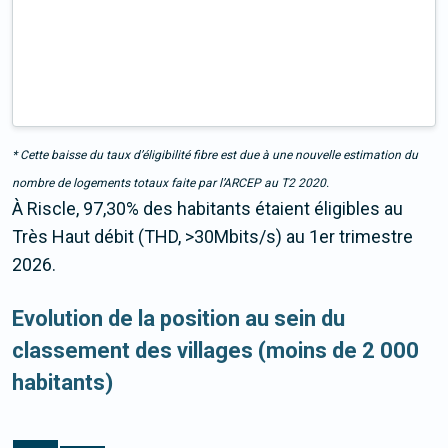
* Cette baisse du taux d’éligibilité fibre est due à une nouvelle estimation du
nombre de logements totaux faite par l’ARCEP au T2 2020.
À Riscle, 97,30% des habitants étaient éligibles au
Très Haut débit (THD, >30Mbits/s) au 1er trimestre
2026.
Evolution de la position au sein du
classement des villages (moins de 2 000
habitants)