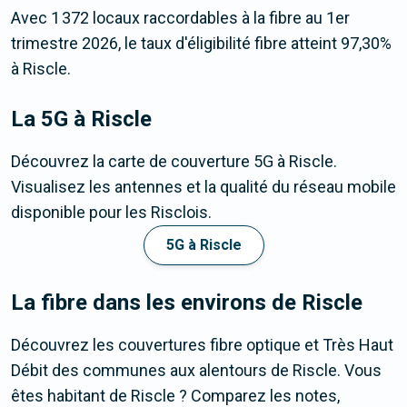
Avec 1 372 locaux raccordables à la fibre au 1er
trimestre 2026, le taux d'éligibilité fibre atteint 97,30%
à Riscle.
La 5G
à Riscle
Découvrez la carte de couverture 5G à Riscle.
Visualisez les antennes et la qualité du réseau mobile
disponible pour les Risclois.
5G à Riscle
La fibre dans les environs de Riscle
Découvrez les couvertures fibre optique et Très Haut
Débit des communes aux alentours de Riscle. Vous
êtes habitant de Riscle ? Comparez les notes,