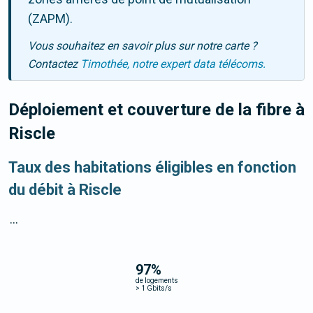
(ZAPM).
Vous souhaitez en savoir plus sur notre carte ?
Contactez
Timothée, notre expert data télécoms.
Déploiement et couverture de la fibre
à
Riscle
Taux des habitations éligibles en fonction
du débit à Riscle
...
97
%
de logements
>
1 Gbits/s