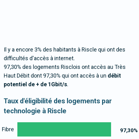
Il y a encore 3% des habitants à Riscle qui ont des
difficultés d'accès à internet.
97,30% des logements Risclois ont accès au Très
Haut Débit dont 97,30% qui ont accès à un
débit
potentiel de + de 1Gbit/s
.
Taux d'éligibilité des logements par
technologie à Riscle
Fibre
97,30
%