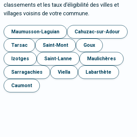
classements et les taux d'éligibilité des villes et
villages voisins de votre commune.
Maumusson-Laguian
Cahuzac-sur-Adour
Tarsac
Saint-Mont
Goux
Izotges
Saint-Lanne
Maulichères
Sarragachies
Viella
Labarthète
Caumont