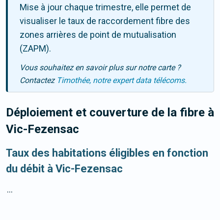
Mise à jour chaque trimestre, elle permet de
visualiser le taux de raccordement fibre des
zones arrières de point de mutualisation
(ZAPM).
Vous souhaitez en savoir plus sur notre carte ?
Contactez
Timothée, notre expert data télécoms.
Déploiement et couverture de la fibre
à
Vic-Fezensac
Taux des habitations éligibles en fonction
du débit à Vic-Fezensac
...