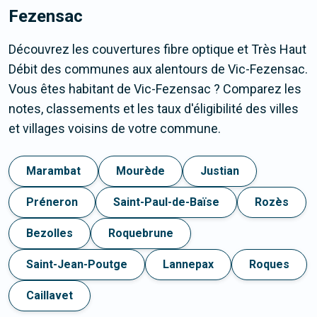
Fezensac
Découvrez les couvertures fibre optique et Très Haut
Débit des communes aux alentours de Vic-Fezensac.
Vous êtes habitant de Vic-Fezensac ? Comparez les
notes, classements et les taux d'éligibilité des villes
et villages voisins de votre commune.
Marambat
Mourède
Justian
Préneron
Saint-Paul-de-Baïse
Rozès
Bezolles
Roquebrune
Saint-Jean-Poutge
Lannepax
Roques
Caillavet