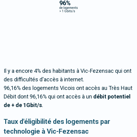
96
%
de logements
>
1 Gbits/s
Il y a encore 4% des habitants à Vic-Fezensac qui ont
des difficultés d'accès à internet.
96,16% des logements Vicois ont accès au Très Haut
Débit dont 96,16% qui ont accès à un
débit potentiel
de + de 1Gbit/s
.
Taux d'éligibilité des logements par
technologie à Vic-Fezensac