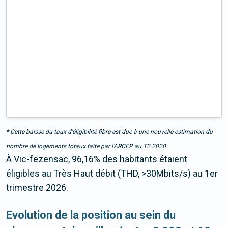
* Cette baisse du taux d’éligibilité fibre est due à une nouvelle estimation du
nombre de logements totaux faite par l’ARCEP au T2 2020.
À Vic-fezensac, 96,16% des habitants étaient
éligibles au Très Haut débit (THD, >30Mbits/s) au 1er
trimestre 2026.
Evolution de la position au sein du