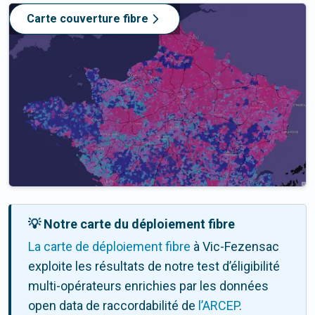
Carte couverture fibre
💡 Notre carte du déploiement fibre
La carte de déploiement fibre
à Vic-Fezensac
exploite les résultats de notre test d’éligibilité
multi-opérateurs enrichies par les données
open data de raccordabilité de
l’ARCEP
.