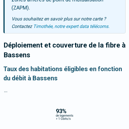
(ZAPM).
Vous souhaitez en savoir plus sur notre carte ?
Contactez
Timothée, notre expert data télécoms.
Déploiement et couverture de la fibre
à
Bassens
Taux des habitations éligibles en fonction
du débit à Bassens
...
93
%
de logements
>
1 Gbits/s