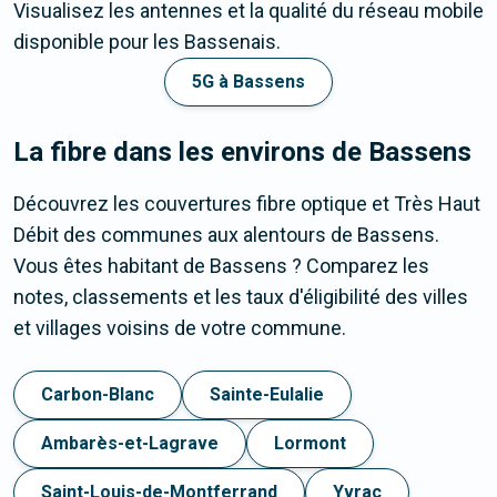
Visualisez les antennes et la qualité du réseau mobile
disponible pour les Bassenais.
5G à Bassens
La fibre dans les environs de Bassens
Découvrez les couvertures fibre optique et Très Haut
Débit des communes aux alentours de Bassens.
Vous êtes habitant de Bassens ? Comparez les
notes, classements et les taux d'éligibilité des villes
et villages voisins de votre commune.
Carbon-Blanc
Sainte-Eulalie
Ambarès-et-Lagrave
Lormont
Saint-Louis-de-Montferrand
Yvrac