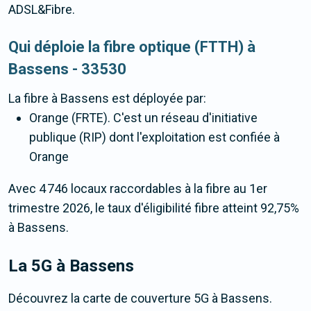
ADSL&Fibre.
Qui déploie la fibre optique (FTTH) à
Bassens - 33530
La fibre
à Bassens
est déployée par:
Orange (FRTE). C'est un réseau d'initiative
publique (RIP) dont l'exploitation est confiée à
Orange
Avec 4 746 locaux raccordables à la fibre au 1er
trimestre 2026, le taux d'éligibilité fibre atteint 92,75%
à Bassens.
La 5G
à Bassens
Découvrez la carte de couverture 5G à Bassens.