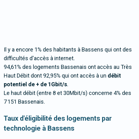
Il y a encore 1% des habitants à Bassens qui ont des
difficultés d'accès à internet.
94,61% des logements Bassenais ont accès au Très
Haut Débit dont 92,95% qui ont accès à un
débit
potentiel de + de 1Gbit/s
.
Le haut débit (entre 8 et 30Mbit/s) concerne 4% des
7 151 Bassenais.
Taux d'éligibilité des logements par
technologie à Bassens