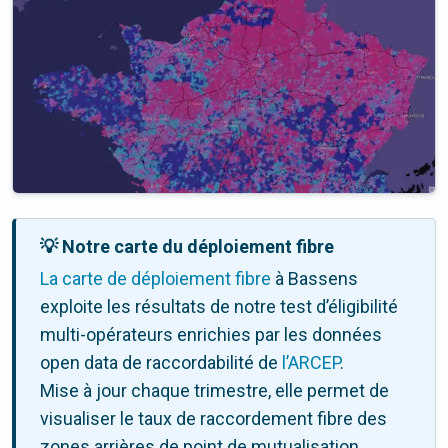
💡 Notre carte du déploiement fibre
La carte de déploiement fibre
à Bassens
exploite les résultats de notre test d’éligibilité
multi-opérateurs enrichies par les données
open data de raccordabilité de
l’ARCEP
.
Mise à jour chaque trimestre, elle permet de
visualiser le taux de raccordement fibre des
zones arrières de point de mutualisation