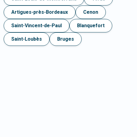
Artigues-près-Bordeaux
Cenon
Saint-Vincent-de-Paul
Blanquefort
Saint-Loubès
Bruges