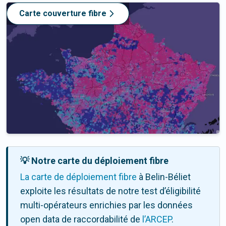
Carte couverture fibre
💡 Notre carte du déploiement fibre
La carte de déploiement fibre
à Belin-Béliet
exploite les résultats de notre test d’éligibilité
multi-opérateurs enrichies par les données
open data de raccordabilité de
l’ARCEP
.