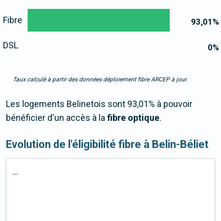
Fibre
93,01
%
DSL
0
%
Taux calculé à partir des données déploiement fibre ARCEP à jour.
Les logements Belinetois sont 93,01% à pouvoir
bénéficier d'un accès à la
fibre optique
.
Evolution de l'éligibilité fibre à Belin-Béliet
...