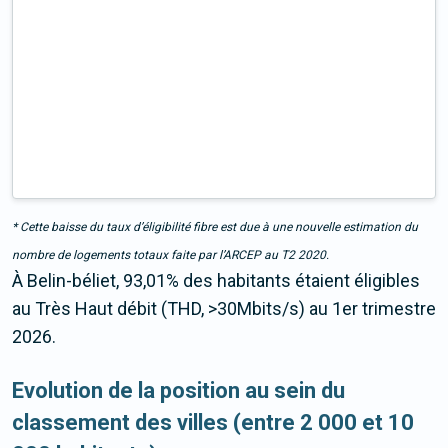
* Cette baisse du taux d’éligibilité fibre est due à une nouvelle estimation du
nombre de logements totaux faite par l’ARCEP au T2 2020.
À Belin-béliet, 93,01% des habitants étaient éligibles
au Très Haut débit (THD, >30Mbits/s) au 1er trimestre
2026.
Evolution de la position au sein du
classement des villes (entre 2 000 et 10