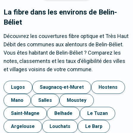
La fibre dans les environs de Belin-
Béliet
Découvrez les couvertures fibre optique et Très Haut
Débit des communes aux alentours de Belin-Béliet.
Vous êtes habitant de Belin-Béliet ? Comparez les
notes, classements et les taux d'éligibilité des villes
et villages voisins de votre commune.
Lugos
Saugnacq-et-Muret
Hostens
Mano
Salles
Moustey
Saint-Magne
Belhade
Le Tuzan
Argelouse
Louchats
Le Barp