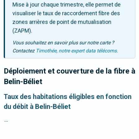
Mise à jour chaque trimestre, elle permet de
visualiser le taux de raccordement fibre des
zones arrières de point de mutualisation
(ZAPM).
Vous souhaitez en savoir plus sur notre carte ?
Contactez
Timothée, notre expert data télécoms.
Déploiement et couverture de la fibre
à
Belin-Béliet
Taux des habitations éligibles en fonction
du débit à Belin-Béliet
...