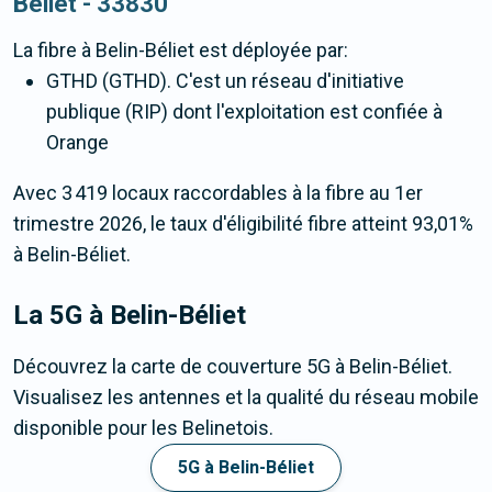
Béliet - 33830
La fibre
à Belin-Béliet
est déployée par:
GTHD (GTHD). C'est un réseau d'initiative
publique (RIP) dont l'exploitation est confiée à
Orange
Avec 3 419 locaux raccordables à la fibre au 1er
trimestre 2026, le taux d'éligibilité fibre atteint 93,01%
à Belin-Béliet.
La 5G
à Belin-Béliet
Découvrez la carte de couverture 5G à Belin-Béliet.
Visualisez les antennes et la qualité du réseau mobile
disponible pour les Belinetois.
5G à Belin-Béliet