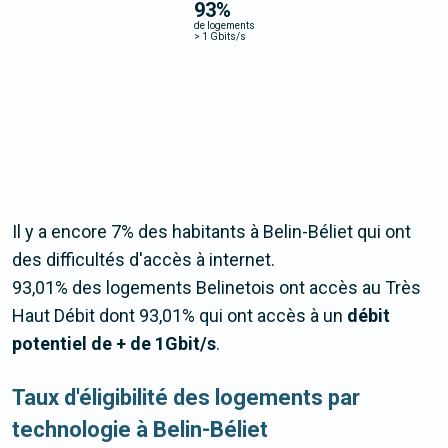
93
%
de logements
>
1 Gbits/s
Il y a encore 7% des habitants à Belin-Béliet qui ont
des difficultés d'accès à internet.
93,01% des logements Belinetois ont accès au Très
Haut Débit dont 93,01% qui ont accès à un
débit
potentiel de + de 1Gbit/s
.
Taux d'éligibilité des logements par
technologie à Belin-Béliet