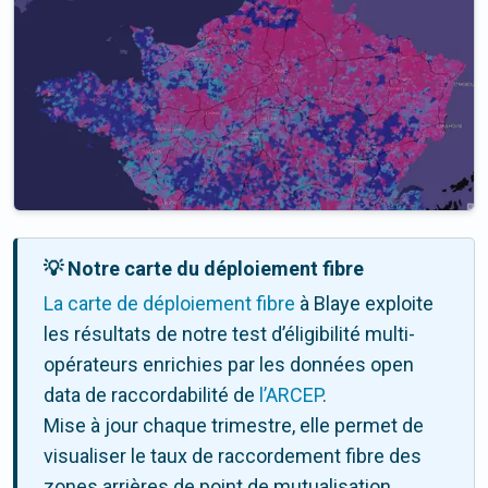
💡 Notre carte du déploiement fibre
La carte de déploiement fibre
à Blaye exploite
les résultats de notre test d’éligibilité multi-
opérateurs enrichies par les données open
data de raccordabilité de
l’ARCEP
.
Mise à jour chaque trimestre, elle permet de
visualiser le taux de raccordement fibre des
zones arrières de point de mutualisation