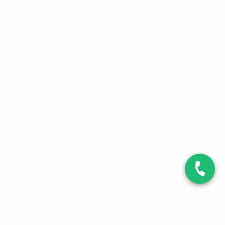
CONTACT