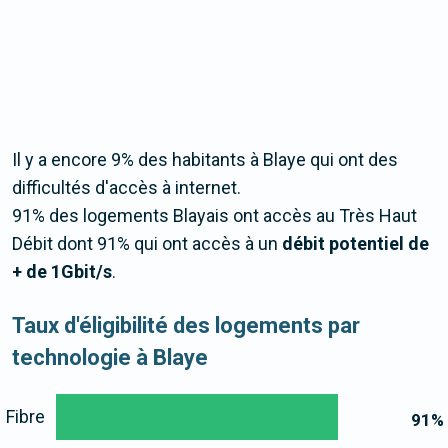
Il y a encore 9% des habitants à Blaye qui ont des
difficultés d'accès à internet.
91% des logements Blayais ont accès au Très Haut
Débit dont 91% qui ont accès à un
débit potentiel de
+ de 1Gbit/s
.
Taux d'éligibilité des logements par
technologie à Blaye
Fibre
91
%