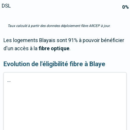
DSL
0
%
Taux calculé à partir des données déploiement fibre ARCEP à jour.
Les logements Blayais sont 91% à pouvoir bénéficier
d'un accès à la
fibre optique
.
Evolution de l'éligibilité fibre à Blaye
...