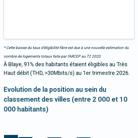
* Cette baisse du taux d’éligibilité fibre est due à une nouvelle estimation du
nombre de logements totaux faite par l’ARCEP au T2 2020.
À Blaye, 91% des habitants étaient éligibles au Très
Haut débit (THD, >30Mbits/s) au 1er trimestre 2026.
Evolution de la position au sein du
classement des villes (entre 2 000 et 10
000 habitants)