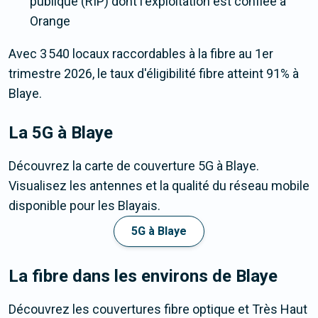
publique (RIP) dont l'exploitation est confiée à
Orange
Avec 3 540 locaux raccordables à la fibre au 1er
trimestre 2026, le taux d'éligibilité fibre atteint 91% à
Blaye.
La 5G
à Blaye
Découvrez la carte de couverture 5G à Blaye.
Visualisez les antennes et la qualité du réseau mobile
disponible pour les Blayais.
5G à Blaye
La fibre dans les environs de Blaye
Découvrez les couvertures fibre optique et Très Haut