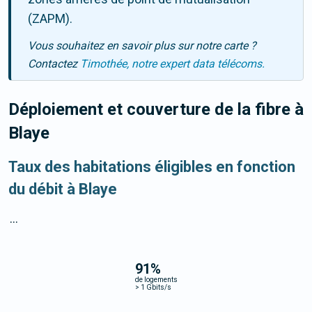
(ZAPM).
Vous souhaitez en savoir plus sur notre carte ?
Contactez
Timothée, notre expert data télécoms.
Déploiement et couverture de la fibre
à
Blaye
Taux des habitations éligibles en fonction
du débit à Blaye
...
91
%
de logements
>
1 Gbits/s