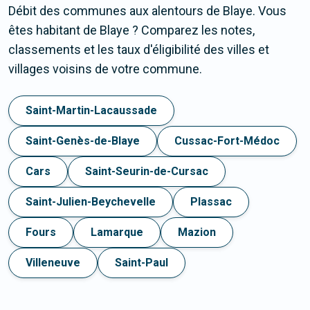
Débit des communes aux alentours de Blaye. Vous
êtes habitant de Blaye ? Comparez les notes,
classements et les taux d'éligibilité des villes et
villages voisins de votre commune.
Saint-Martin-Lacaussade
Saint-Genès-de-Blaye
Cussac-Fort-Médoc
Cars
Saint-Seurin-de-Cursac
Saint-Julien-Beychevelle
Plassac
Fours
Lamarque
Mazion
Villeneuve
Saint-Paul