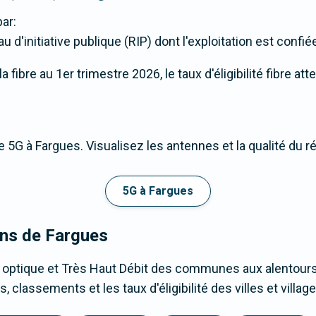
ar:
d'initiative publique (RIP) dont l'exploitation est confi
fibre au 1er trimestre 2026, le taux d'éligibilité fibre at
 5G à Fargues. Visualisez les antennes et la qualité du r
5G à Fargues
ons de Fargues
 optique et Très Haut Débit des communes aux alentours
 classements et les taux d'éligibilité des villes et vill