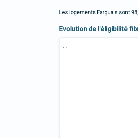
Les logements Farguais sont 98,
Evolution de l'éligibilité f
...