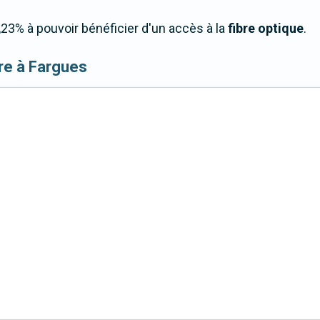
23% à pouvoir bénéficier d'un accès à la
fibre optique
.
ibre à Fargues