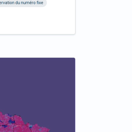
rvation du numéro fixe