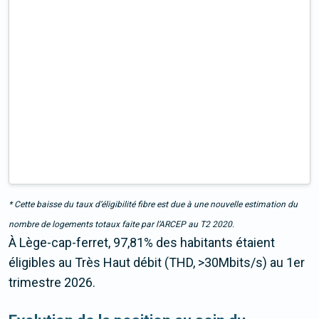
* Cette baisse du taux d’éligibilité fibre est due à une nouvelle estimation du
nombre de logements totaux faite par l’ARCEP au T2 2020.
À Lège-cap-ferret, 97,81% des habitants étaient
éligibles au Très Haut débit (THD, >30Mbits/s) au 1er
trimestre 2026.