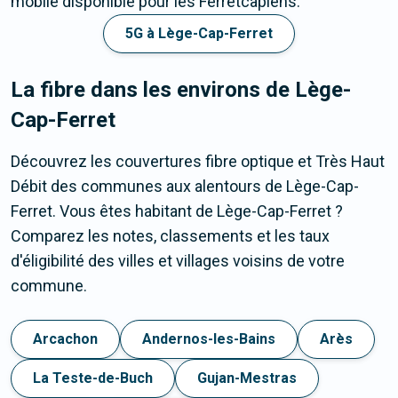
mobile disponible pour les Ferretcapiens.
5G à Lège-Cap-Ferret
La fibre dans les environs de Lège-
Cap-Ferret
Découvrez les couvertures fibre optique et Très Haut
Débit des communes aux alentours de Lège-Cap-
Ferret. Vous êtes habitant de Lège-Cap-Ferret ?
Comparez les notes, classements et les taux
d'éligibilité des villes et villages voisins de votre
commune.
Arcachon
Andernos-les-Bains
Arès
La Teste-de-Buch
Gujan-Mestras