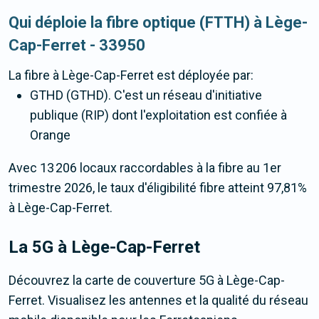
Qui déploie la fibre optique (FTTH) à Lège-
Cap-Ferret - 33950
La fibre
à Lège-Cap-Ferret
est déployée par:
GTHD (GTHD). C'est un réseau d'initiative
publique (RIP) dont l'exploitation est confiée à
Orange
Avec 13 206 locaux raccordables à la fibre au 1er
trimestre 2026, le taux d'éligibilité fibre atteint 97,81%
à Lège-Cap-Ferret.
La 5G
à Lège-Cap-Ferret
Découvrez la carte de couverture 5G à Lège-Cap-
Ferret. Visualisez les antennes et la qualité du réseau