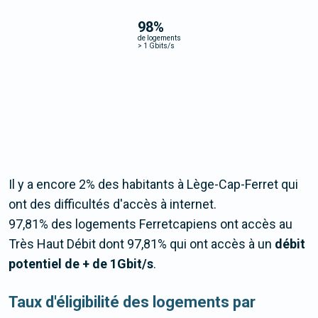
98
%
de logements
>
1 Gbits/s
Il y a encore 2% des habitants à Lège-Cap-Ferret qui
ont des difficultés d'accès à internet.
97,81% des logements Ferretcapiens ont accès au
Très Haut Débit dont 97,81% qui ont accès à un
débit
potentiel de + de 1Gbit/s
.
Taux d'éligibilité des logements par