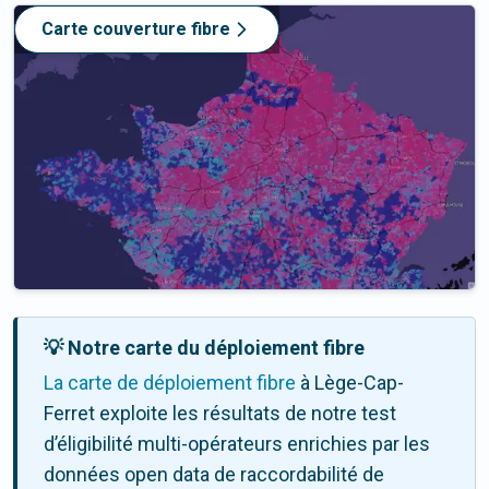
Carte couverture fibre
💡 Notre carte du déploiement fibre
La carte de déploiement fibre
à Lège-Cap-
Ferret exploite les résultats de notre test
d’éligibilité multi-opérateurs enrichies par les
données open data de raccordabilité de