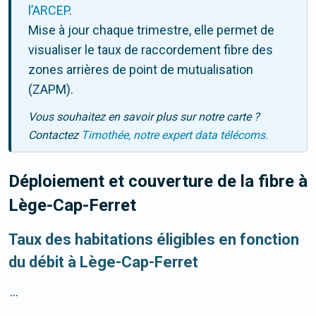
l’ARCEP
.
Mise à jour chaque trimestre, elle permet de
visualiser le taux de raccordement fibre des
zones arrières de point de mutualisation
(ZAPM).
Vous souhaitez en savoir plus sur notre carte ?
Contactez
Timothée, notre expert data télécoms.
Déploiement et couverture de la fibre
à
Lège-Cap-Ferret
Taux des habitations éligibles en fonction
du débit à Lège-Cap-Ferret
...