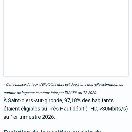
* Cette baisse du taux d’éligibilité fibre est due à une nouvelle estimation du
nombre de logements totaux faite par l’ARCEP au T2 2020.
À Saint-ciers-sur-gironde, 97,18% des habitants
étaient éligibles au Très Haut débit (THD, >30Mbits/s)
au 1er trimestre 2026.