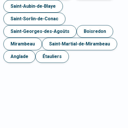
Saint-Aubin-de-Blaye
Saint-Sorlin-de-Conac
Saint-Georges-des-Agoûts
Boisredon
Mirambeau
Saint-Martial-de-Mirambeau
Anglade
Étauliers